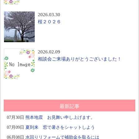
2026.03.30
桜２０２６
2026.02.09
相談会ご来場ありがとうございました！
最新記事
07月30日
熊本地震 お見舞い申し上げます。
07月09日
夏到来 窓で暑さをシャットしよう
06月08日
水回りリフォームで補助金を取るには