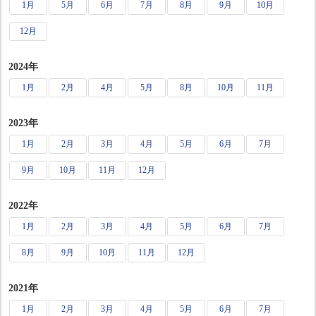
1月
5月
6月
7月
8月
9月
10月
12月
2024年
1月
2月
4月
5月
8月
10月
11月
2023年
1月
2月
3月
4月
5月
6月
7月
9月
10月
11月
12月
2022年
1月
2月
3月
4月
5月
6月
7月
8月
9月
10月
11月
12月
2021年
1月
2月
3月
4月
5月
6月
7月