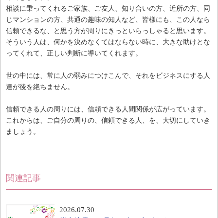
相談に乗ってくれるご家族、ご友人、知り合いの方、近所の方、同
じマンションの方、共通の趣味の知人など、皆様にも、この人なら
信頼できるな、と思う方が周りにきっといらっしゃると思います。
そういう人は、何かを決めなくてはならない時に、大きな助けとな
ってくれて、正しい判断に導いてくれます。
世の中には、常に人の弱みにつけこんで、それをビジネスにする人
達が後を絶ちません。
信頼できる人の周りには、信頼できる人間関係が広がっています。
これからは、ご自分の周りの、信頼できる人、を、大切にしていき
ましょう。
関連記事
2026.07.30