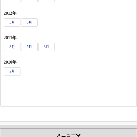
2012年
3月
8月
2011年
3月
5月
8月
2010年
2月
メニュー