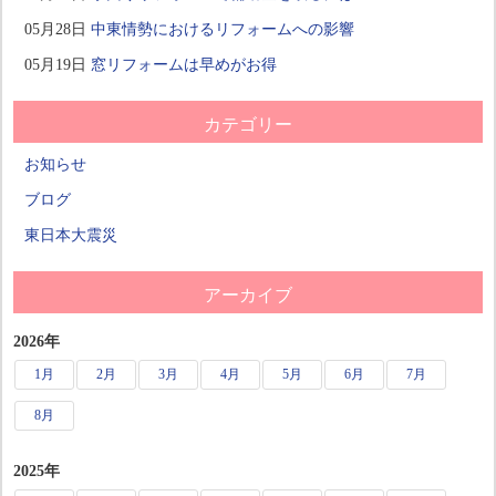
05月28日
中東情勢におけるリフォームへの影響
05月19日
窓リフォームは早めがお得
カテゴリー
お知らせ
ブログ
東日本大震災
アーカイブ
2026年
1月
2月
3月
4月
5月
6月
7月
8月
2025年