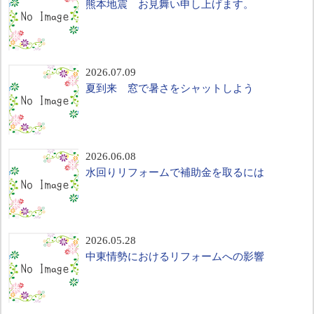
熊本地震 お見舞い申し上げます。
2026.07.09
夏到来 窓で暑さをシャットしよう
2026.06.08
水回りリフォームで補助金を取るには
2026.05.28
中東情勢におけるリフォームへの影響