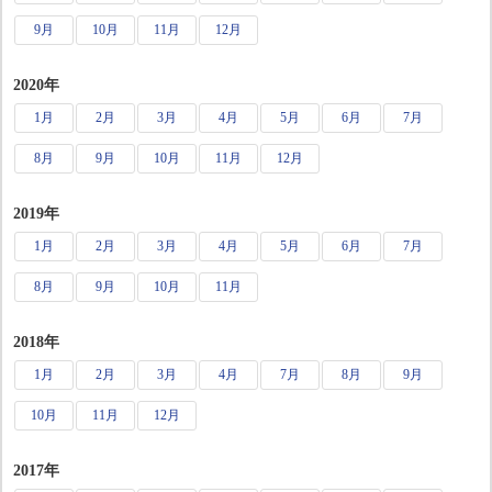
9月
10月
11月
12月
2020年
1月
2月
3月
4月
5月
6月
7月
8月
9月
10月
11月
12月
2019年
1月
2月
3月
4月
5月
6月
7月
8月
9月
10月
11月
2018年
1月
2月
3月
4月
7月
8月
9月
10月
11月
12月
2017年