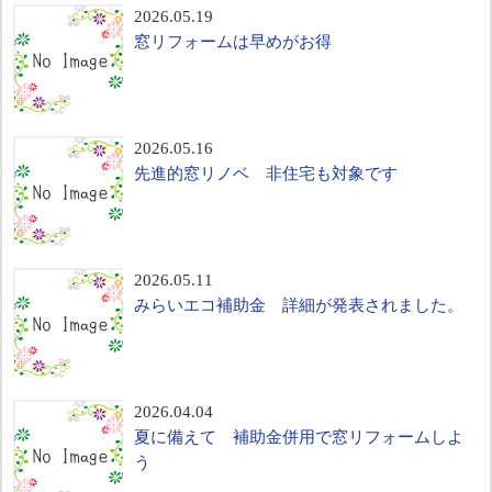
2026.05.19
窓リフォームは早めがお得
2026.05.16
先進的窓リノベ 非住宅も対象です
2026.05.11
みらいエコ補助金 詳細が発表されました。
2026.04.04
夏に備えて 補助金併用で窓リフォームしよ
う