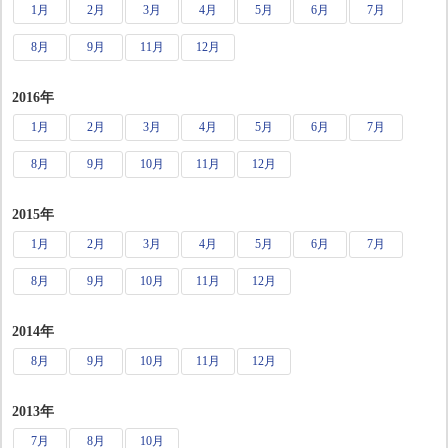
1月
2月
3月
4月
5月
6月
7月
8月
9月
11月
12月
2016年
1月
2月
3月
4月
5月
6月
7月
8月
9月
10月
11月
12月
2015年
1月
2月
3月
4月
5月
6月
7月
8月
9月
10月
11月
12月
2014年
8月
9月
10月
11月
12月
2013年
7月
8月
10月