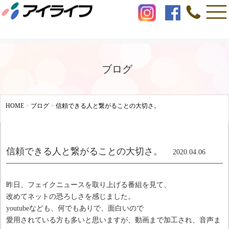
ブログ
HOME
>
ブログ
>
信頼できる人と繋がることの大切さ。
信頼できる人と繋がることの大切さ。
2020.04.06
昨日、フェイクニュースを取り上げる番組を見て、
改めてネットの恐ろしさを感じました。
youtubeなども、何でもありで、面白いので
愛用されている方も多いと思いますが、動画まで加工され、音声ま