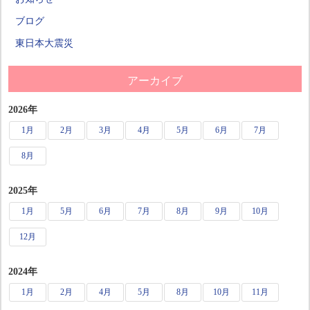
ブログ
東日本大震災
アーカイブ
2026年
1月
2月
3月
4月
5月
6月
7月
8月
2025年
1月
5月
6月
7月
8月
9月
10月
12月
2024年
1月
2月
4月
5月
8月
10月
11月