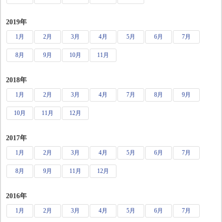
2019年
1月
2月
3月
4月
5月
6月
7月
8月
9月
10月
11月
2018年
1月
2月
3月
4月
7月
8月
9月
10月
11月
12月
2017年
1月
2月
3月
4月
5月
6月
7月
8月
9月
11月
12月
2016年
1月
2月
3月
4月
5月
6月
7月