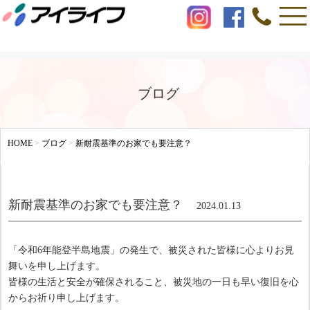
ブログ
HOME
>
ブログ
>
新耐震基準のお家でも要注意？
新耐震基準のお家でも要注意？
2024.01.13
「令和6年能登半島地震」の発生で、被災された皆様に心よりお見
舞いを申し上げます。
皆様の生活と安全が確保されること、被災地の一日も早い復旧を心
からお祈り申し上げます。