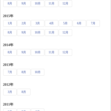
8月
9月
10月
11月
12月
2015年
1月
2月
3月
4月
5月
6月
7月
8月
9月
10月
11月
12月
2014年
8月
9月
10月
11月
12月
2013年
7月
8月
10月
2012年
3月
8月
2011年