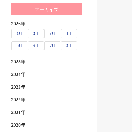
アーカイブ
2026年
1月
2月
3月
4月
5月
6月
7月
8月
2025年
2024年
2023年
2022年
2021年
2020年