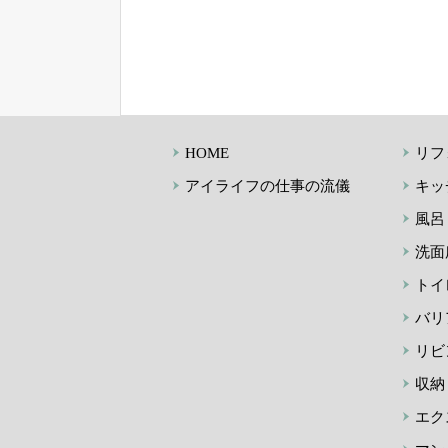
HOME
リフ
アイライフの仕事の流儀
キッ
風呂
洗面
トイ
バリ
リビ
収納
エク