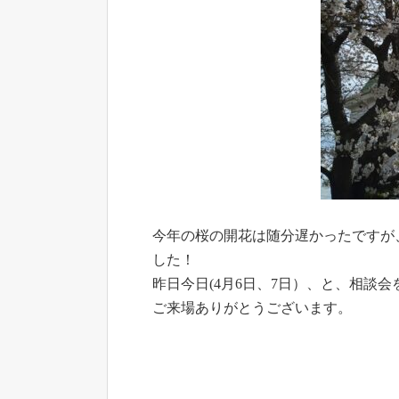
今年の桜の開花は随分遅かったですが
した！
昨日今日(4月6日、7日）、と、相談
ご来場ありがとうございます。