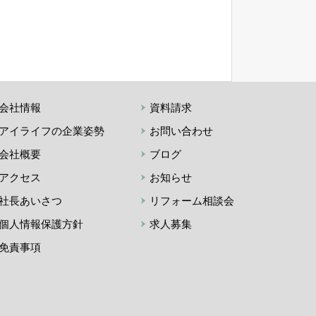
会社情報
資料請求
アイライフの企業姿勢
お問い合わせ
会社概要
ブログ
アクセス
お知らせ
社長あいさつ
リフォーム相談会
個人情報保護方針
求人募集
免責事項