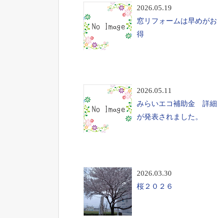
2026.05.19
窓リフォームは早めがお
得
2026.05.11
みらいエコ補助金 詳細
が発表されました。
2026.03.30
桜２０２６