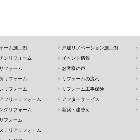
ォーム施工例
戸建リノベーション施工例
チンリフォーム
イベント情報
リフォーム
お客様の声
所リフォーム
リフォームの流れ
レリフォーム
リフォーム工事保険
アフリーリフォーム
アフターサービス
ングリフォーム
新築・建替え
リフォーム
ステリアリフォーム