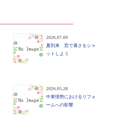
2026.07.09
夏到来 窓で暑さをシャ
ットしよう
2026.05.28
中東情勢におけるリフォ
ームへの影響