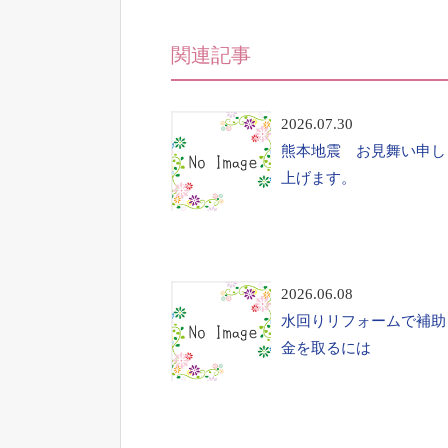
関連記事
2026.07.30
熊本地震 お見舞い申し
上げます。
2026.06.08
水回りリフォームで補助
金を取るには