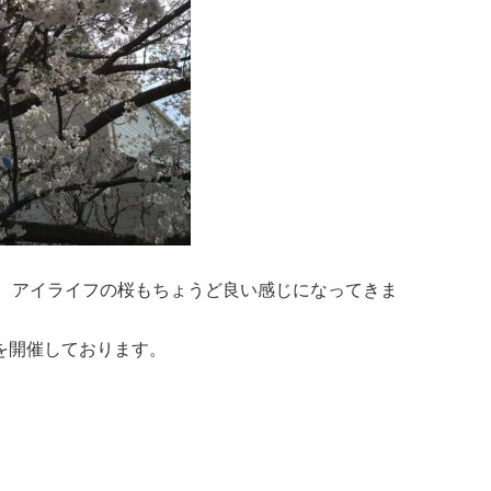
、アイライフの桜もちょうど良い感じになってきま
会を開催しております。