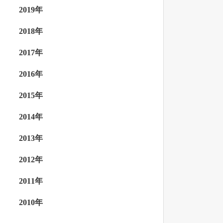
2019年
2018年
2017年
2016年
2015年
2014年
2013年
2012年
2011年
2010年