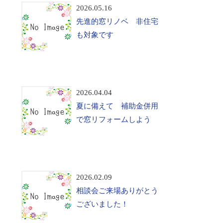
2026.05.16
先進的窓リノベ 非住宅
も対象です
2026.04.04
夏に備えて 補助金併用
で窓リフォームしよう
2026.02.09
相談会ご来場ありがとう
ございました！