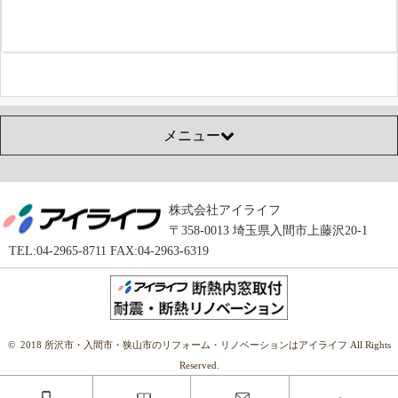
メニュー
株式会社アイライフ
〒358-0013 埼玉県入間市上藤沢20-1
TEL:04-2965-8711 FAX:04-2963-6319
© 2018 所沢市・入間市・狭山市のリフォーム・リノベーションはアイライフ All Rights
Reserved.