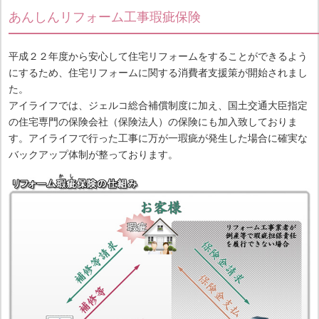
あんしんリフォーム工事瑕疵保険
平成２２年度から安心して住宅リフォームをすることができるよう
にするため、住宅リフォームに関する消費者支援策が開始されまし
た。
アイライフでは、ジェルコ総合補償制度に加え、国土交通大臣指定
の住宅専門の保険会社（保険法人）の保険にも加入致しておりま
す。アイライフで行った工事に万が一瑕疵が発生した場合に確実な
バックアップ体制が整っております。