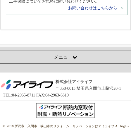
工事保険についてお気軽に問い合わせください。
お問い合わせはこちらから
メニュー
株式会社アイライフ
〒358-0013 埼玉県入間市上藤沢20-1
TEL:04-2965-8711 FAX:04-2963-6319
© 2018 所沢市・入間市・狭山市のリフォーム・リノベーションはアイライフ All Rights