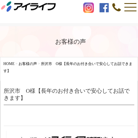
お客様の声
HOME
>
お客様の声
>
所沢市 O様【長年のお付き合いで安心してお話できま
す】
所沢市 O様【長年のお付き合いで安心してお話で
きます】