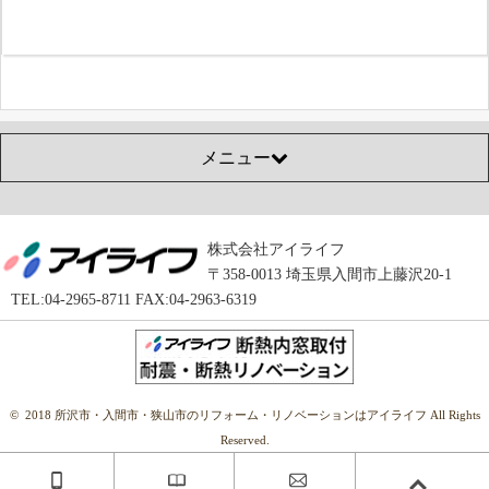
メニュー
株式会社アイライフ
〒358-0013 埼玉県入間市上藤沢20-1
TEL:04-2965-8711 FAX:04-2963-6319
© 2018 所沢市・入間市・狭山市のリフォーム・リノベーションはアイライフ All Rights
Reserved.