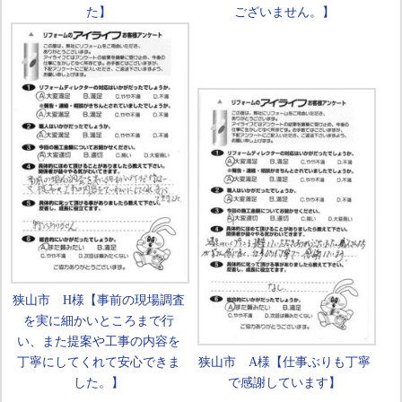
た】
ございません。】
狭山市 H様【事前の現場調査
を実に細かいところまで行
い、また提案や工事の内容を
丁寧にしてくれて安心できま
狭山市 A様【仕事ぶりも丁寧
した。】
で感謝しています】