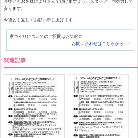
今後ともお客様により喜んで頂けますよう、スタッフ一同努力して
参ります。
今後とも宜しくお願い申し上げます。
家づくりについてのご質問はお気軽に！
お問い合わせはこちらから
関連記事