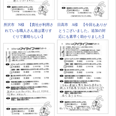
所沢市 N様 【貴社が利用さ
日高市 A様 【今回もありが
れている職人さん達は選りす
とうございました。追加の対
ぐりで素晴らしい】
応にも素早く助かりました】