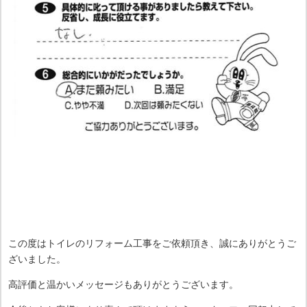
この度はトイレのリフォーム工事をご依頼頂き、誠にありがとうご
ざいました。
高評価と温かいメッセージもありがとうございます。