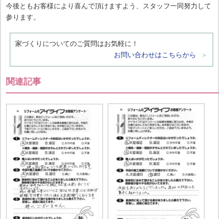
今後ともお客様により喜んで頂けますよう、スタッフ一同努力して
参ります。
家づくりについてのご質問はお気軽に！
お問い合わせはこちらから
関連記事