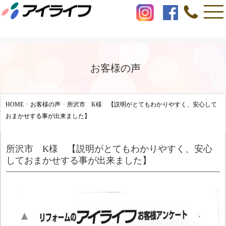
お客様の声
HOME
>
お客様の声
>
所沢市 K様 【説明がとてもわかりやすく、安心して
おまかせする事が出来ました】
所沢市 K様 【説明がとてもわかりやすく、安心
しておまかせする事が出来ました】