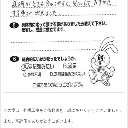
この度は、外構工事をご依頼頂き、誠にありがとうございました。
また、高評価をありがとうございます。