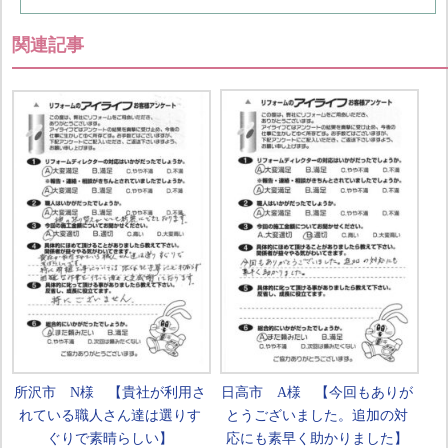
関連記事
所沢市 N様 【貴社が利用さ
日高市 A様 【今回もありが
れている職人さん達は選りす
とうございました。追加の対
ぐりで素晴らしい】
応にも素早く助かりました】