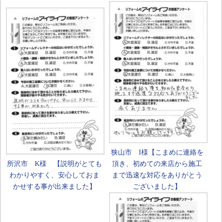
狭山市 I様【こまめに連絡を
所沢市 K様 【説明がとても
頂き、初めての来店から施工
わかりやすく、安心しておま
まで迅速な対応をありがとう
かせする事が出来ました】
ございました】