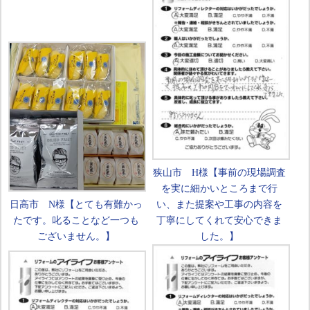
狭山市 H様【事前の現場調査
を実に細かいところまで行
日高市 N様【とても有難かっ
い、また提案や工事の内容を
たです。叱ることなど一つも
丁寧にしてくれて安心できま
ございません。】
した。】