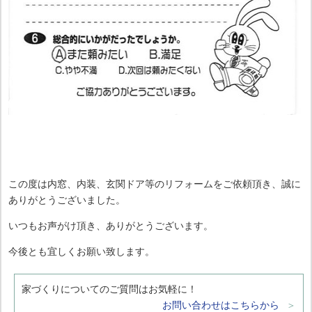
この度は内窓、内装、玄関ドア等のリフォームをご依頼頂き、誠に
ありがとうございました。
いつもお声がけ頂き、ありがとうございます。
今後とも宜しくお願い致します。
家づくりについてのご質問はお気軽に！
お問い合わせはこちらから