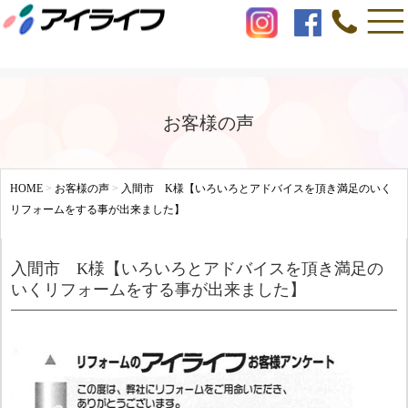
お客様の声
HOME
>
お客様の声
>
入間市 K様【いろいろとアドバイスを頂き満足のいく
リフォームをする事が出来ました】
入間市 K様【いろいろとアドバイスを頂き満足の
いくリフォームをする事が出来ました】