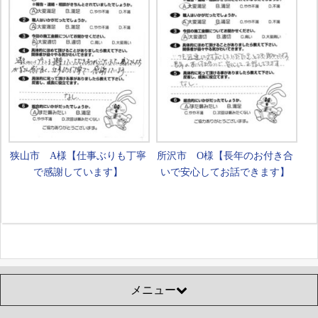
狭山市 A様【仕事ぶりも丁寧
所沢市 O様【長年のお付き合
で感謝しています】
いで安心してお話できます】
メニュー