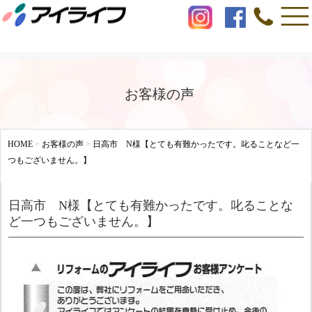
お客様の声
HOME
>
お客様の声
>
日高市 N様【とても有難かったです。叱ることなど一
つもございません。】
日高市 N様【とても有難かったです。叱ることな
ど一つもございません。】