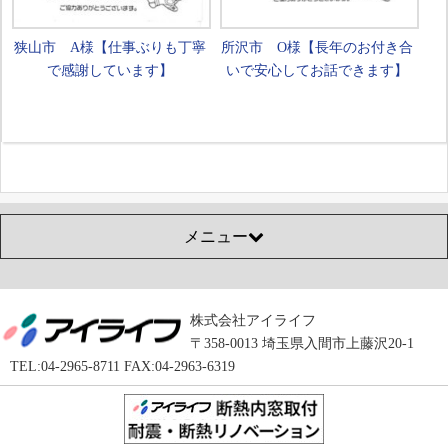
狭山市 A様【仕事ぶりも丁寧
所沢市 O様【長年のお付き合
で感謝しています】
いで安心してお話できます】
メニュー
株式会社アイライフ
〒358-0013 埼玉県入間市上藤沢20-1
TEL:04-2965-8711 FAX:04-2963-6319