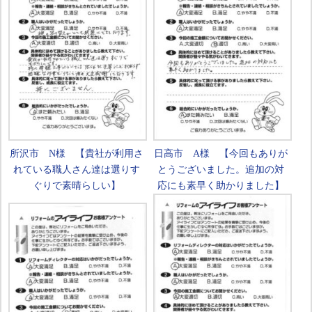
所沢市 N様 【貴社が利用さ
日高市 A様 【今回もありが
れている職人さん達は選りす
とうございました。追加の対
ぐりで素晴らしい】
応にも素早く助かりました】