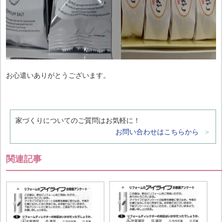
お心遣いありがとうございます。
家づくりについてのご質問はお気軽に！
お問い合わせはこちらから
関連記事