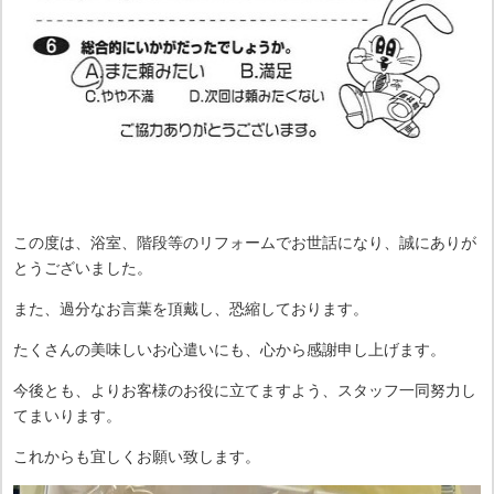
この度は、浴室、階段等のリフォームでお世話になり、誠にありが
とうございました。
また、過分なお言葉を頂戴し、恐縮しております。
たくさんの美味しいお心遣いにも、心から感謝申し上げます。
今後とも、よりお客様のお役に立てますよう、スタッフ一同努力し
てまいります。
これからも宜しくお願い致します。