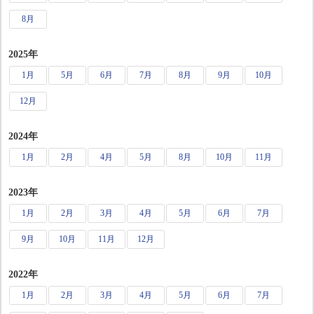
8月
2025年
1月
5月
6月
7月
8月
9月
10月
12月
2024年
1月
2月
4月
5月
8月
10月
11月
2023年
1月
2月
3月
4月
5月
6月
7月
9月
10月
11月
12月
2022年
1月
2月
3月
4月
5月
6月
7月