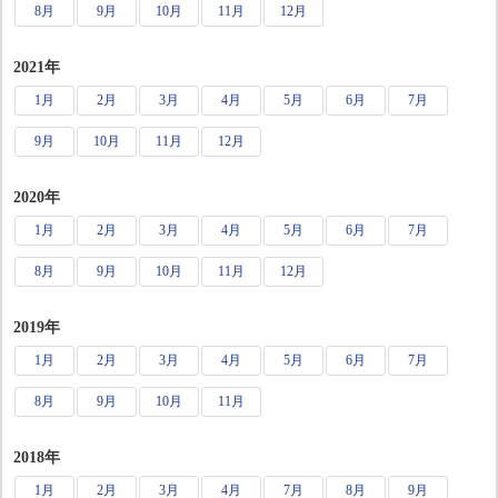
8月
9月
10月
11月
12月
2021年
1月
2月
3月
4月
5月
6月
7月
9月
10月
11月
12月
2020年
1月
2月
3月
4月
5月
6月
7月
8月
9月
10月
11月
12月
2019年
1月
2月
3月
4月
5月
6月
7月
8月
9月
10月
11月
2018年
1月
2月
3月
4月
7月
8月
9月