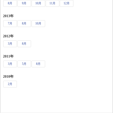
8月
9月
10月
11月
12月
2013年
7月
8月
10月
2012年
3月
8月
2011年
3月
5月
8月
2010年
2月