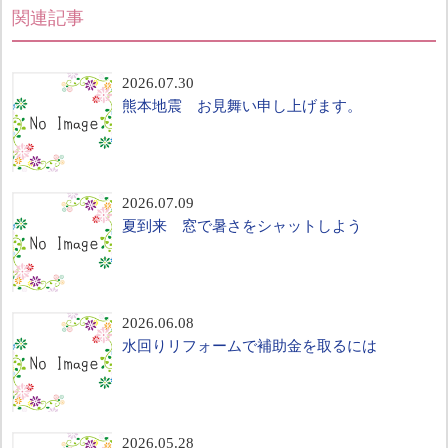
関連記事
2026.07.30
熊本地震 お見舞い申し上げます。
2026.07.09
夏到来 窓で暑さをシャットしよう
2026.06.08
水回りリフォームで補助金を取るには
2026.05.28