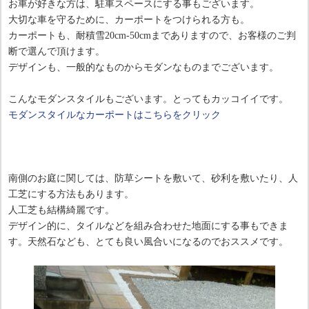
お車が好きな方は、駐車スペースにする事もございます。
大切な車を守るために、カーポートをつけられる方も。
カーポートも、耐積雪20cm-50cmまでありますので、お客様のご判
断で選んで頂けます。
デザインも、一般的なものからモダンなものまでございます。
こんなモダンスタイルもございます。とってもカッコイイです。
モダンスタイルなカーポートはこちらをクリック
南側のお庭に関しては、防草シートを敷いて、砂利を敷いたり、人
工芝にする方法もあります。
人工芝も結構綺麗です。
デザイン的に、タイルなどを組み合わせた地面にする事もできま
す。天然石なども、とても良い風合いになるのでおススメです。