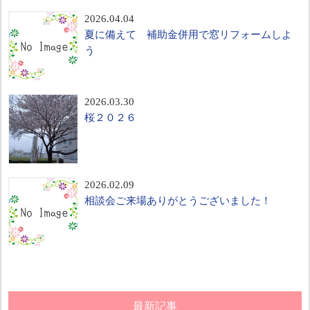
2026.04.04
夏に備えて 補助金併用で窓リフォームしよ
う
2026.03.30
桜２０２６
2026.02.09
相談会ご来場ありがとうございました！
最新記事