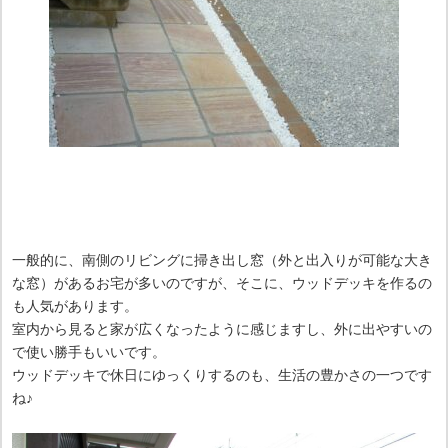
一般的に、南側のリビングに掃き出し窓（外と出入りが可能な大き
な窓）があるお宅が多いのですが、そこに、ウッドデッキを作るの
も人気があります。
室内から見ると家が広くなったように感じますし、外に出やすいの
で使い勝手もいいです。
ウッドデッキで休日にゆっくりするのも、生活の豊かさの一つです
ね♪