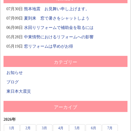
07月30日
熊本地震 お見舞い申し上げます。
07月09日
夏到来 窓で暑さをシャットしよう
06月08日
水回りリフォームで補助金を取るには
05月28日
中東情勢におけるリフォームへの影響
05月19日
窓リフォームは早めがお得
カテゴリー
お知らせ
ブログ
東日本大震災
アーカイブ
2026年
1月
2月
3月
4月
5月
6月
7月