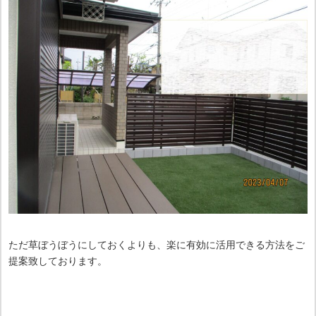
ただ草ぼうぼうにしておくよりも、楽に有効に活用できる方法をご
提案致しております。