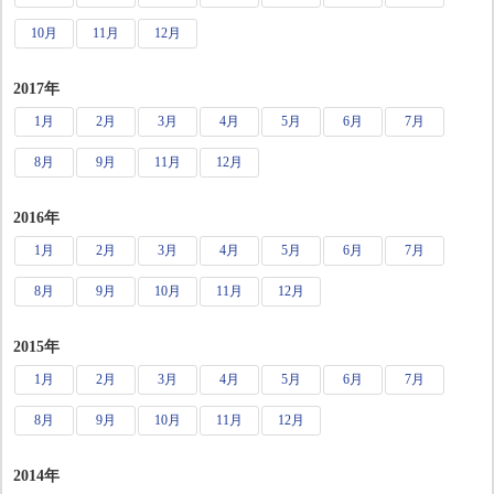
10月
11月
12月
2017年
1月
2月
3月
4月
5月
6月
7月
8月
9月
11月
12月
2016年
1月
2月
3月
4月
5月
6月
7月
8月
9月
10月
11月
12月
2015年
1月
2月
3月
4月
5月
6月
7月
8月
9月
10月
11月
12月
2014年