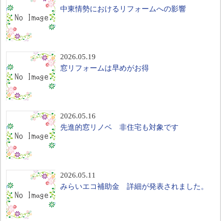
中東情勢におけるリフォームへの影響
2026.05.19
窓リフォームは早めがお得
2026.05.16
先進的窓リノベ 非住宅も対象です
2026.05.11
みらいエコ補助金 詳細が発表されました。