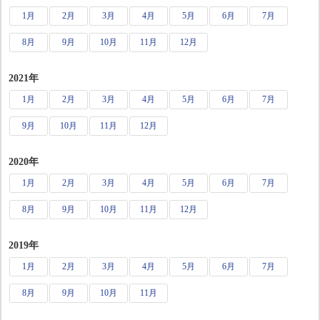
1月
2月
3月
4月
5月
6月
7月
8月
9月
10月
11月
12月
2021年
1月
2月
3月
4月
5月
6月
7月
9月
10月
11月
12月
2020年
1月
2月
3月
4月
5月
6月
7月
8月
9月
10月
11月
12月
2019年
1月
2月
3月
4月
5月
6月
7月
8月
9月
10月
11月