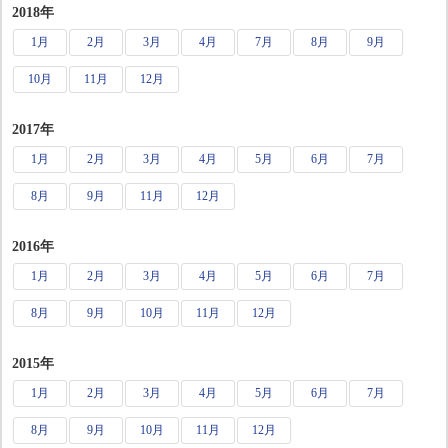
2018年
1月
2月
3月
4月
7月
8月
9月
10月
11月
12月
2017年
1月
2月
3月
4月
5月
6月
7月
8月
9月
11月
12月
2016年
1月
2月
3月
4月
5月
6月
7月
8月
9月
10月
11月
12月
2015年
1月
2月
3月
4月
5月
6月
7月
8月
9月
10月
11月
12月