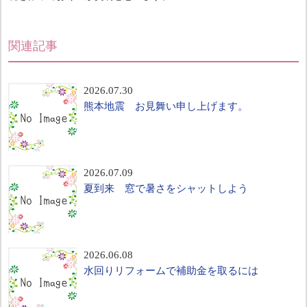
関連記事
2026.07.30
熊本地震 お見舞い申し上げます。
2026.07.09
夏到来 窓で暑さをシャットしよう
2026.06.08
水回りリフォームで補助金を取るには