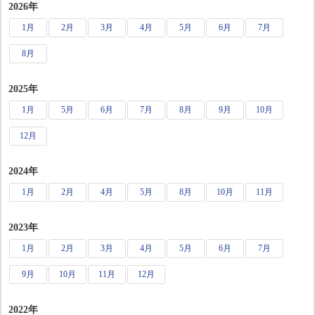
2026年
1月
2月
3月
4月
5月
6月
7月
8月
2025年
1月
5月
6月
7月
8月
9月
10月
12月
2024年
1月
2月
4月
5月
8月
10月
11月
2023年
1月
2月
3月
4月
5月
6月
7月
9月
10月
11月
12月
2022年