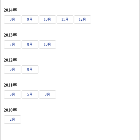
2014年
8月
9月
10月
11月
12月
2013年
7月
8月
10月
2012年
3月
8月
2011年
3月
5月
8月
2010年
2月