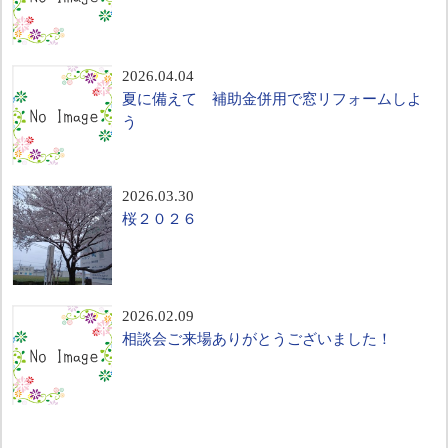
2026.04.04
夏に備えて 補助金併用で窓リフォームしよ
う
2026.03.30
桜２０２６
2026.02.09
相談会ご来場ありがとうございました！