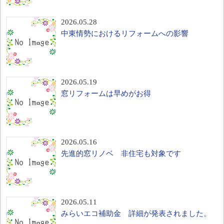
2026.05.28
中東情勢におけるリフォームへの影響
2026.05.19
窓リフォームは早めがお得
2026.05.16
先進的窓リノベ 非住宅も対象です
2026.05.11
みらいエコ補助金 詳細が発表されました。