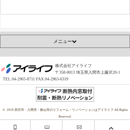
メニュー
株式会社アイライフ
〒358-0013 埼玉県入間市上藤沢20-1
TEL:04-2965-8711 FAX:04-2963-6319
© 2018 所沢市・入間市・狭山市のリフォーム・リノベーションはアイライフ All Rights
Reserved.