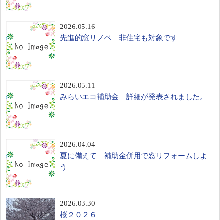
2026.05.16
先進的窓リノベ 非住宅も対象です
2026.05.11
みらいエコ補助金 詳細が発表されました。
2026.04.04
夏に備えて 補助金併用で窓リフォームしよ
う
2026.03.30
桜２０２６