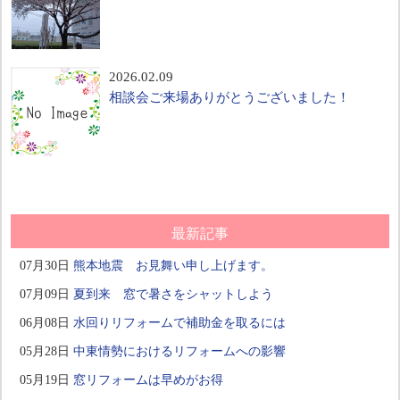
2026.02.09
相談会ご来場ありがとうございました！
最新記事
07月30日
熊本地震 お見舞い申し上げます。
07月09日
夏到来 窓で暑さをシャットしよう
06月08日
水回りリフォームで補助金を取るには
05月28日
中東情勢におけるリフォームへの影響
05月19日
窓リフォームは早めがお得