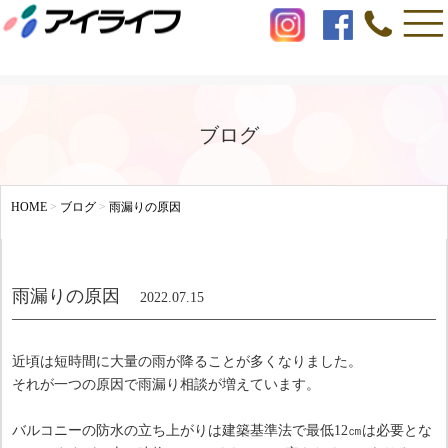
ブログ
HOME
>
ブログ
>
雨漏りの原因
雨漏りの原因
2022.07.15
近頃は短時間に大量の雨が降ることが多くなりました。
それが一つの原因で雨漏り相談が増えています。
バルコニーの防水の立ち上がりは建築基準法で最低12㎝は必要とな