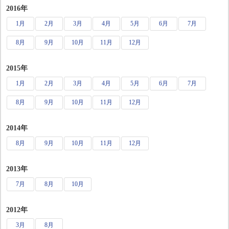
2016年
1月
2月
3月
4月
5月
6月
7月
8月
9月
10月
11月
12月
2015年
1月
2月
3月
4月
5月
6月
7月
8月
9月
10月
11月
12月
2014年
8月
9月
10月
11月
12月
2013年
7月
8月
10月
2012年
3月
8月