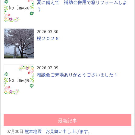
夏に備えて 補助金併用で窓リフォームしよ
う
2026.03.30
桜２０２６
2026.02.09
相談会ご来場ありがとうございました！
最新記事
07月30日
熊本地震 お見舞い申し上げます。