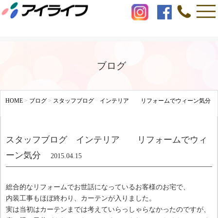
ブログ
HOME
>
ブログ
>
スタッフブログ インテリア リフォームでウィーン気分
スタッフブログ インテリア リフォームでウィ
ーン気分
2015.04.15
総合的なリフォームでお世話になっているお客様のお宅で、
内装工事もほぼ終わり、カーテンが入りました。
実は当初はカーテンまでは考えていらっしゃらなかったのですが、