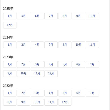
2025年
1月
5月
6月
7月
8月
9月
10月
12月
2024年
1月
2月
4月
5月
8月
10月
11月
2023年
1月
2月
3月
4月
5月
6月
7月
9月
10月
11月
12月
2022年
1月
2月
3月
4月
5月
6月
7月
8月
9月
10月
11月
12月