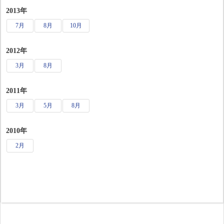
2013年
7月
8月
10月
2012年
3月
8月
2011年
3月
5月
8月
2010年
2月