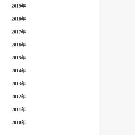
2019年
2018年
2017年
2016年
2015年
2014年
2013年
2012年
2011年
2010年