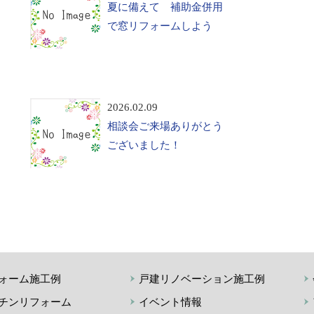
夏に備えて 補助金併用
で窓リフォームしよう
2026.02.09
相談会ご来場ありがとう
ございました！
ォーム施工例
戸建リノベーション施工例
チンリフォーム
イベント情報