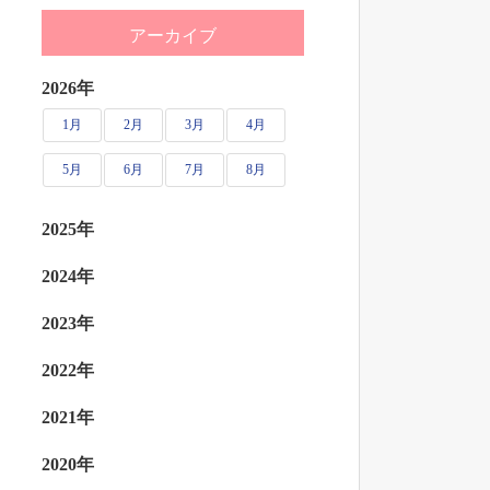
アーカイブ
2026年
1月
2月
3月
4月
5月
6月
7月
8月
2025年
2024年
2023年
2022年
2021年
2020年