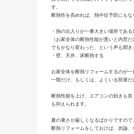
す。
断熱性を高めれば、熱中症予防にもな
・熱の出入りが一番大きい場所である
（お家全体の断熱性能が悪いと内窓だ
でもかなり変わった、という声も聞き
・壁、天井、床断熱する
お家全体を断熱リフォームするのが一
一階だけ、もしくは、よくいる部屋だ
断熱性能を上げ、エアコンの効きも良
も抑えられます。
夏の暑さが厳しくなるばかりですので
断熱リフォームをしておけば、勿論、