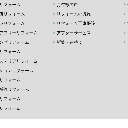
リフォーム
お客様の声
所リフォーム
リフォームの流れ
レリフォーム
リフォーム工事保険
アフリーリフォーム
アフターサービス
ングリフォーム
新築・建替え
リフォーム
ステリアリフォーム
ションリフォーム
リフォーム
補強リフォーム
リフォーム
リフォーム