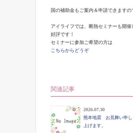
国の補助金もご案内＆申請できますの
アイライフでは、断熱セミナーも開催
好評です！
セミナーに参加ご希望の方は
こちらからどうぞ
関連記事
2026.07.30
熊本地震 お見舞い申し
上げます。