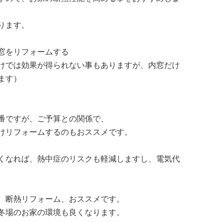
ります。
窓をリフォームする
けでは効果が得られない事もありますが、内窓だけ
ます）
番ですが、ご予算との関係で、
けリフォームするのもおススメです。
くなれば、熱中症のリスクも軽減しますし、電気代
、断熱リフォーム、おススメです。
冬場のお家の環境も良くなります。