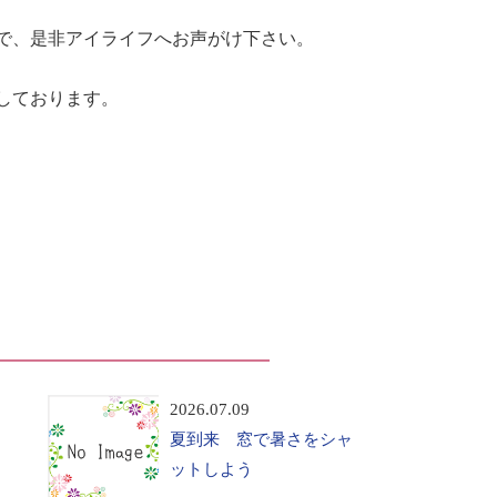
で、是非アイライフへお声がけ下さい。
しております。
2026.07.09
夏到来 窓で暑さをシャ
ットしよう