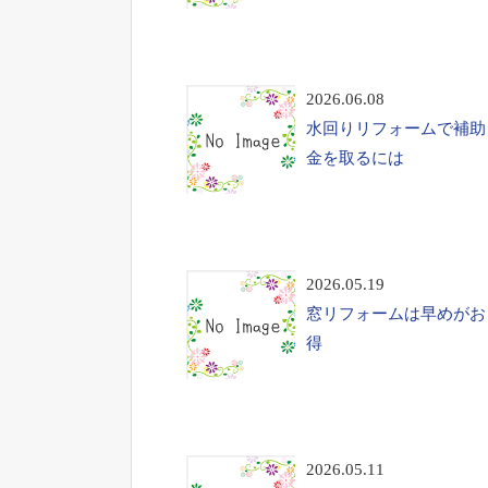
2026.06.08
水回りリフォームで補助
金を取るには
2026.05.19
窓リフォームは早めがお
得
2026.05.11