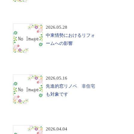
2026.05.28
中東情勢におけるリフォ
ームへの影響
2026.05.16
先進的窓リノベ 非住宅
も対象です
2026.04.04