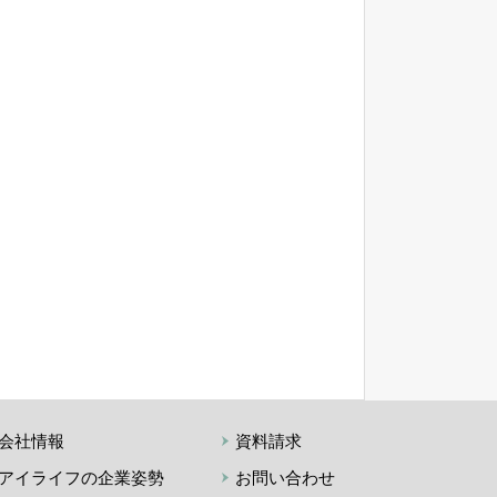
会社情報
資料請求
アイライフの企業姿勢
お問い合わせ