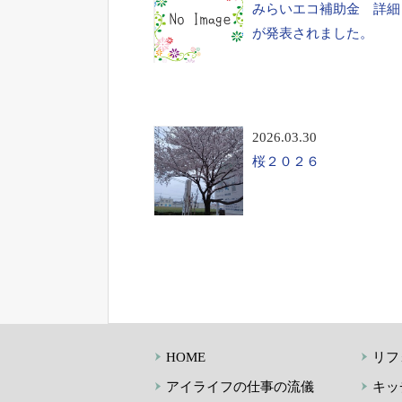
みらいエコ補助金 詳細
が発表されました。
2026.03.30
桜２０２６
HOME
リフ
アイライフの仕事の流儀
キッ