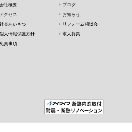
会社概要
ブログ
アクセス
お知らせ
社長あいさつ
リフォーム相談会
個人情報保護方針
求人募集
免責事項