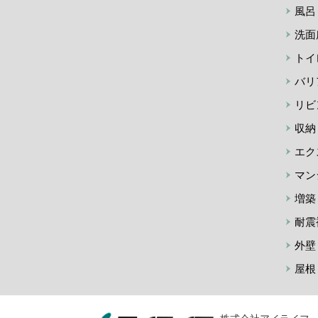
風呂
洗面
トイ
バリ
リビ
収納
エク
マン
増築
耐震
外壁
屋根