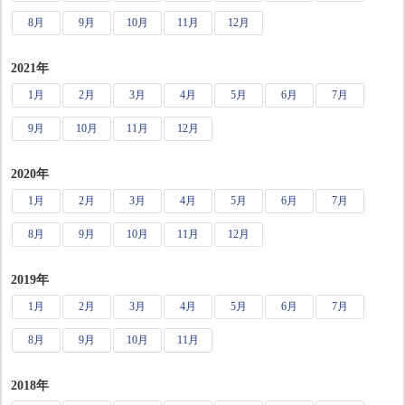
8月
9月
10月
11月
12月
2021年
1月
2月
3月
4月
5月
6月
7月
9月
10月
11月
12月
2020年
1月
2月
3月
4月
5月
6月
7月
8月
9月
10月
11月
12月
2019年
1月
2月
3月
4月
5月
6月
7月
8月
9月
10月
11月
2018年