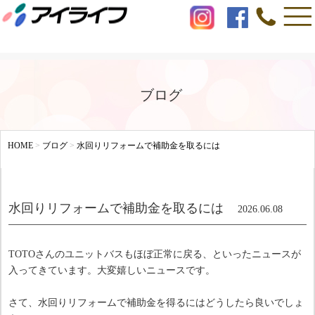
ブログ
HOME
>
ブログ
>
水回りリフォームで補助金を取るには
水回りリフォームで補助金を取るには
2026.06.08
TOTOさんのユニットバスもほぼ正常に戻る、といったニュースが
入ってきています。大変嬉しいニュースです。
さて、水回りリフォームで補助金を得るにはどうしたら良いでしょ