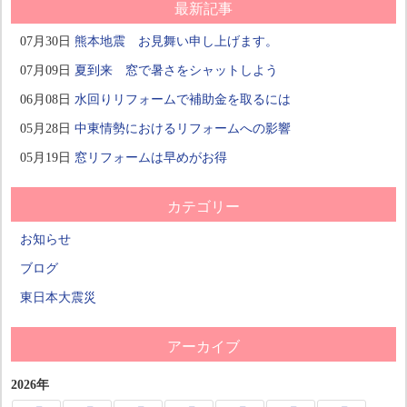
最新記事
07月30日
熊本地震 お見舞い申し上げます。
07月09日
夏到来 窓で暑さをシャットしよう
06月08日
水回りリフォームで補助金を取るには
05月28日
中東情勢におけるリフォームへの影響
05月19日
窓リフォームは早めがお得
カテゴリー
お知らせ
ブログ
東日本大震災
アーカイブ
2026年