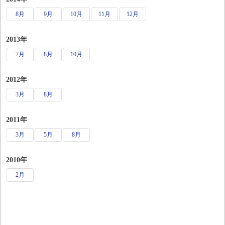
8月
9月
10月
11月
12月
2013年
7月
8月
10月
2012年
3月
8月
2011年
3月
5月
8月
2010年
2月