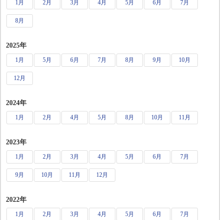
1月
2月
3月
4月
5月
6月
7月
8月
2025年
1月
5月
6月
7月
8月
9月
10月
12月
2024年
1月
2月
4月
5月
8月
10月
11月
2023年
1月
2月
3月
4月
5月
6月
7月
9月
10月
11月
12月
2022年
1月
2月
3月
4月
5月
6月
7月