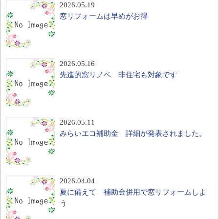
2026.05.19
窓リフォームは早めがお得
2026.05.16
先進的窓リノベ 非住宅も対象です
2026.05.11
みらいエコ補助金 詳細が発表されました。
2026.04.04
夏に備えて 補助金併用で窓リフォームしよ
う