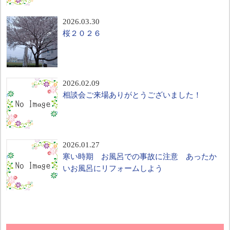
2026.03.30
桜２０２６
2026.02.09
相談会ご来場ありがとうございました！
2026.01.27
寒い時期 お風呂での事故に注意 あったか
いお風呂にリフォームしよう