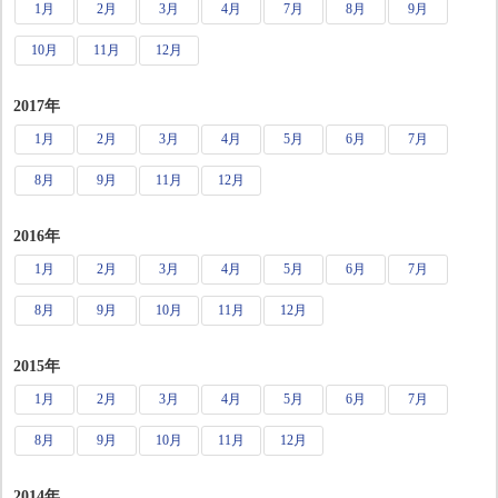
1月
2月
3月
4月
7月
8月
9月
10月
11月
12月
2017年
1月
2月
3月
4月
5月
6月
7月
8月
9月
11月
12月
2016年
1月
2月
3月
4月
5月
6月
7月
8月
9月
10月
11月
12月
2015年
1月
2月
3月
4月
5月
6月
7月
8月
9月
10月
11月
12月
2014年