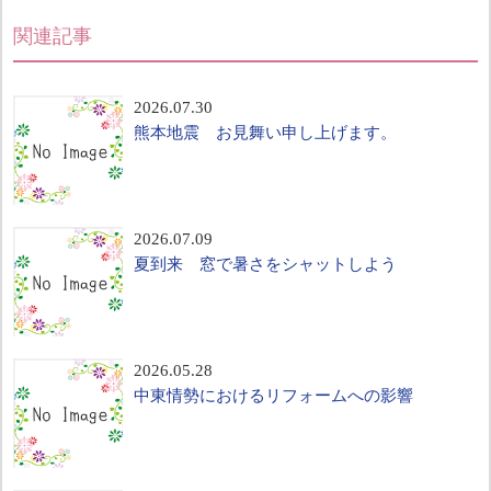
関連記事
2026.07.30
熊本地震 お見舞い申し上げます。
2026.07.09
夏到来 窓で暑さをシャットしよう
2026.05.28
中東情勢におけるリフォームへの影響