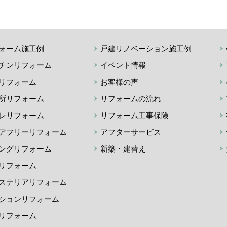
ォーム施工例
戸建リノベーション施工例
チンリフォーム
イベント情報
リフォーム
お客様の声
所リフォーム
リフォームの流れ
レリフォーム
リフォーム工事保険
アフリーリフォーム
アフターサービス
ングリフォーム
新築・建替え
リフォーム
ステリアリフォーム
ションリフォーム
リフォーム