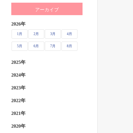
アーカイブ
2026年
1月
2月
3月
4月
5月
6月
7月
8月
2025年
2024年
2023年
2022年
2021年
2020年