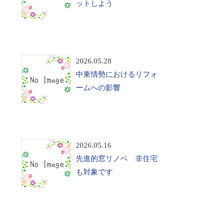
ットしよう
2026.05.28
中東情勢におけるリフォ
ームへの影響
2026.05.16
先進的窓リノベ 非住宅
も対象です