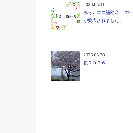
2026.05.11
みらいエコ補助金 詳細
が発表されました。
2026.03.30
桜２０２６