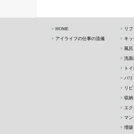
HOME
リフ
アイライフの仕事の流儀
キッ
風呂
洗面
トイ
バリ
リビ
収納
エク
マン
増築