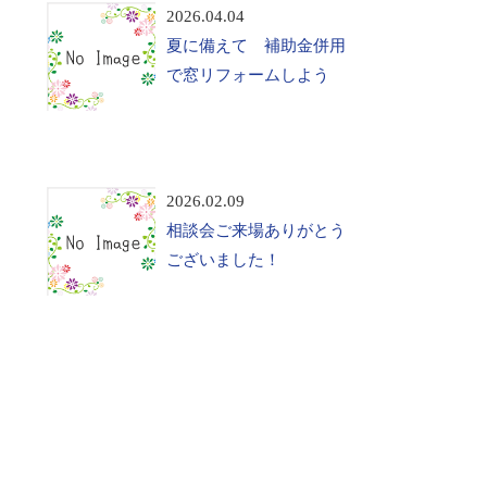
2026.04.04
夏に備えて 補助金併用
で窓リフォームしよう
2026.02.09
相談会ご来場ありがとう
ございました！