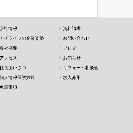
会社情報
資料請求
アイライフの企業姿勢
お問い合わせ
会社概要
ブログ
アクセス
お知らせ
社長あいさつ
リフォーム相談会
個人情報保護方針
求人募集
免責事項