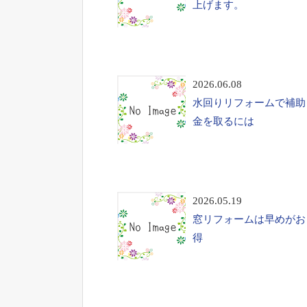
上げます。
2026.06.08
水回りリフォームで補助
金を取るには
2026.05.19
窓リフォームは早めがお
得