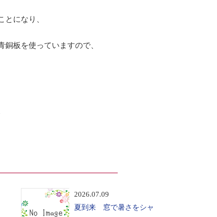
ことになり、
青銅板を使っていますので、
。
2026.07.09
夏到来 窓で暑さをシャ