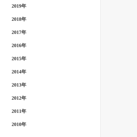
2019年
2018年
2017年
2016年
2015年
2014年
2013年
2012年
2011年
2010年