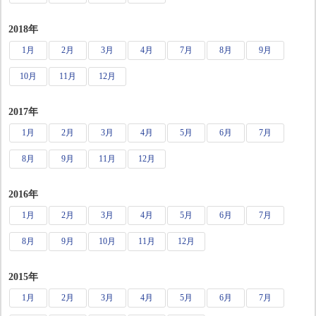
2018年
1月
2月
3月
4月
7月
8月
9月
10月
11月
12月
2017年
1月
2月
3月
4月
5月
6月
7月
8月
9月
11月
12月
2016年
1月
2月
3月
4月
5月
6月
7月
8月
9月
10月
11月
12月
2015年
1月
2月
3月
4月
5月
6月
7月