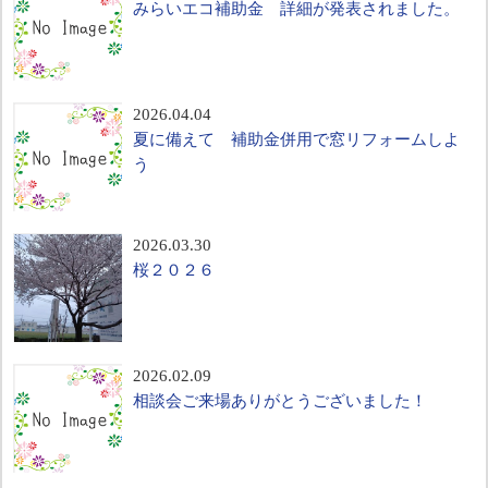
みらいエコ補助金 詳細が発表されました。
2026.04.04
夏に備えて 補助金併用で窓リフォームしよ
う
2026.03.30
桜２０２６
2026.02.09
相談会ご来場ありがとうございました！