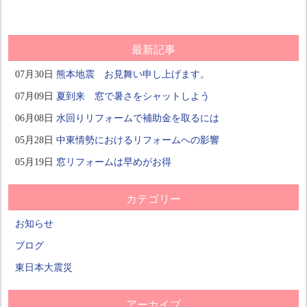
最新記事
07月30日
熊本地震 お見舞い申し上げます。
07月09日
夏到来 窓で暑さをシャットしよう
06月08日
水回りリフォームで補助金を取るには
05月28日
中東情勢におけるリフォームへの影響
05月19日
窓リフォームは早めがお得
カテゴリー
お知らせ
ブログ
東日本大震災
アーカイブ