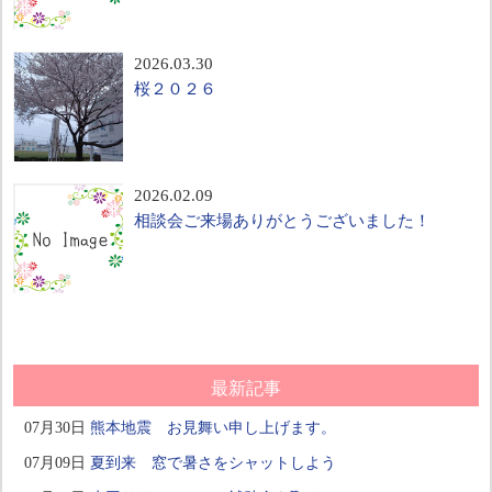
2026.03.30
桜２０２６
2026.02.09
相談会ご来場ありがとうございました！
最新記事
07月30日
熊本地震 お見舞い申し上げます。
07月09日
夏到来 窓で暑さをシャットしよう