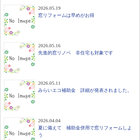
2026.05.19
窓リフォームは早めがお得
2026.05.16
先進的窓リノベ 非住宅も対象です
2026.05.11
みらいエコ補助金 詳細が発表されました。
2026.04.04
夏に備えて 補助金併用で窓リフォームしよ
う