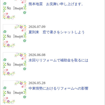
熊本地震 お見舞い申し上げます。
2026.07.09
夏到来 窓で暑さをシャットしよう
2026.06.08
水回りリフォームで補助金を取るには
2026.05.28
中東情勢におけるリフォームへの影響