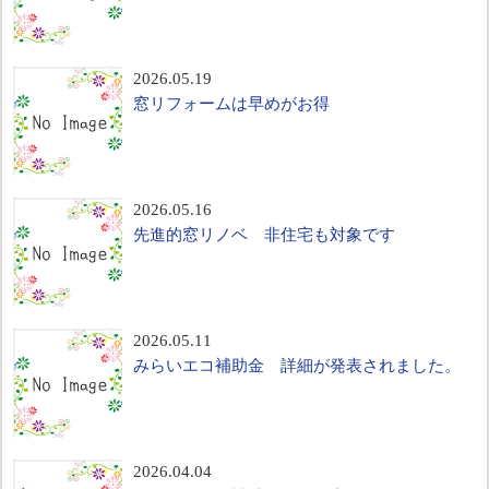
2026.05.19
窓リフォームは早めがお得
2026.05.16
先進的窓リノベ 非住宅も対象です
2026.05.11
みらいエコ補助金 詳細が発表されました。
2026.04.04