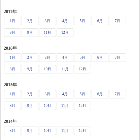
2017年
1月
2月
3月
4月
5月
6月
7月
8月
9月
11月
12月
2016年
1月
2月
3月
4月
5月
6月
7月
8月
9月
10月
11月
12月
2015年
1月
2月
3月
4月
5月
6月
7月
8月
9月
10月
11月
12月
2014年
8月
9月
10月
11月
12月