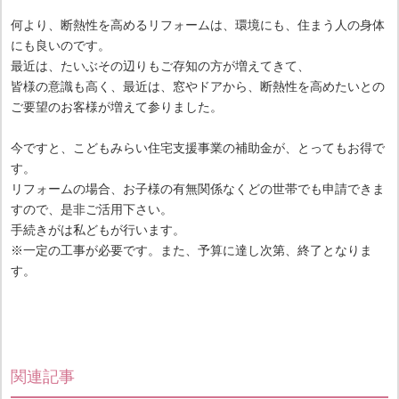
何より、断熱性を高めるリフォームは、環境にも、住まう人の身体
にも良いのです。
最近は、たいぶその辺りもご存知の方が増えてきて、
皆様の意識も高く、最近は、窓やドアから、断熱性を高めたいとの
ご要望のお客様が増えて参りました。
今ですと、こどもみらい住宅支援事業の補助金が、とってもお得で
す。
リフォームの場合、お子様の有無関係なくどの世帯でも申請できま
すので、是非ご活用下さい。
手続きがは私どもが行います。
※一定の工事が必要です。また、予算に達し次第、終了となりま
す。
関連記事