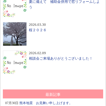
夏に備えて 補助金併用で窓リフォームしよ
う
2026.03.30
桜２０２６
2026.02.09
相談会ご来場ありがとうございました！
最新記事
07月30日
熊本地震 お見舞い申し上げます。