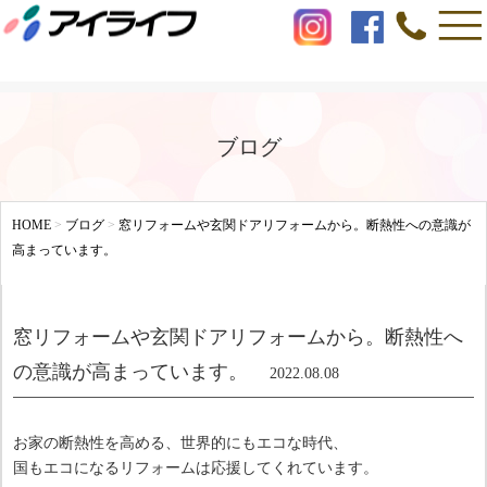
ブログ
HOME
>
ブログ
>
窓リフォームや玄関ドアリフォームから。断熱性への意識が
高まっています。
窓リフォームや玄関ドアリフォームから。断熱性へ
の意識が高まっています。
2022.08.08
お家の断熱性を高める、世界的にもエコな時代、
国もエコになるリフォームは応援してくれています。