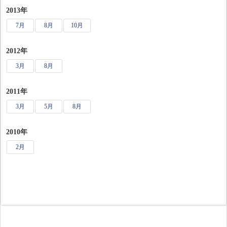
2013年
7月
8月
10月
2012年
3月
8月
2011年
3月
5月
8月
2010年
2月