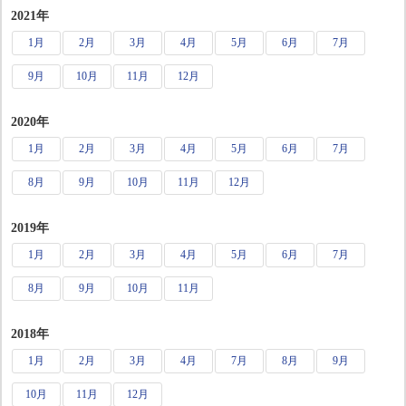
2021年
1月
2月
3月
4月
5月
6月
7月
9月
10月
11月
12月
2020年
1月
2月
3月
4月
5月
6月
7月
8月
9月
10月
11月
12月
2019年
1月
2月
3月
4月
5月
6月
7月
8月
9月
10月
11月
2018年
1月
2月
3月
4月
7月
8月
9月
10月
11月
12月