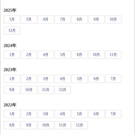
2025年
1月
5月
6月
7月
8月
9月
10月
12月
2024年
1月
2月
4月
5月
8月
10月
11月
2023年
1月
2月
3月
4月
5月
6月
7月
9月
10月
11月
12月
2022年
1月
2月
3月
4月
5月
6月
7月
8月
9月
10月
11月
12月