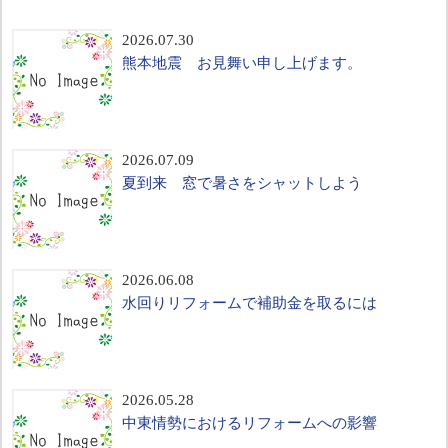
2026.07.30
熊本地震 お見舞い申し上げます。
2026.07.09
夏到来 窓で暑さをシャットしよう
2026.06.08
水回りリフォームで補助金を取るには
2026.05.28
中東情勢におけるリフォームへの影響