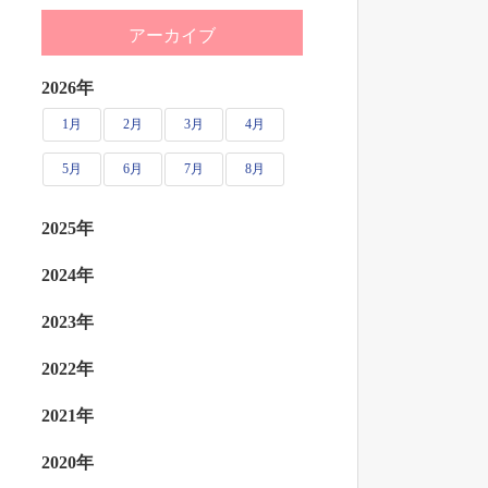
アーカイブ
2026年
1月
2月
3月
4月
5月
6月
7月
8月
2025年
2024年
2023年
2022年
2021年
2020年