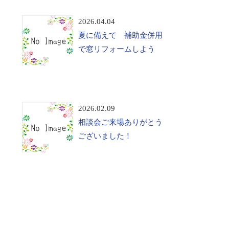
2026.04.04
夏に備えて 補助金併用
で窓リフォームしよう
2026.02.09
相談会ご来場ありがとう
ございました！