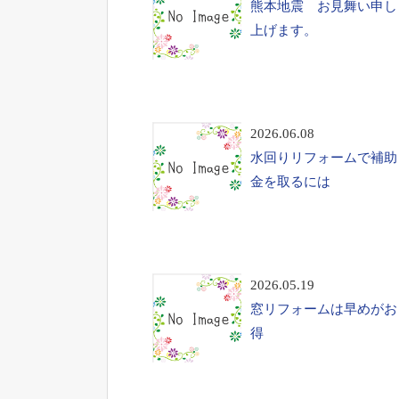
熊本地震 お見舞い申し
上げます。
2026.06.08
水回りリフォームで補助
金を取るには
2026.05.19
窓リフォームは早めがお
得