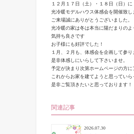
１２月１７日（土）・１８日（日）に
光冷暖モデルハウス体感会を開催致し
ご来場誠にありがとうございました。
光冷暖の家は冬は本当に陽だまりのよ
気持ち良さです
お子様にも好評でした！
１月、２月も、体感会を企画して参り
是非体感しにいらして下さいませ。
予定が決まり次第ホームページの方に
これからお家を建てようと思っていら
是非ご覧頂きたいと思っております！
関連記事
2026.07.30