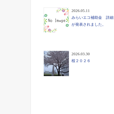
2026.05.11
みらいエコ補助金 詳細
が発表されました。
2026.03.30
桜２０２６