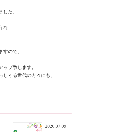
ました。
うな
ますので、
アップ致します。
っしゃる世代の方々にも、
2026.07.09