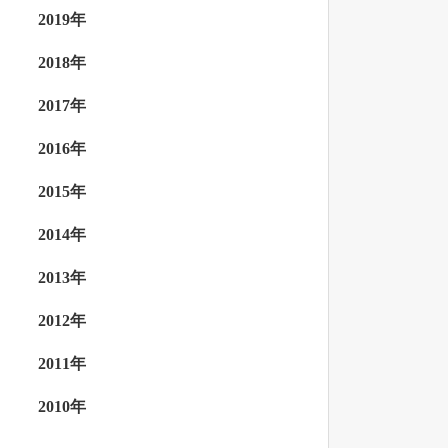
2019年
2018年
2017年
2016年
2015年
2014年
2013年
2012年
2011年
2010年