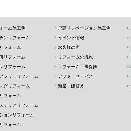
ォーム施工例
戸建リノベーション施工例
チンリフォーム
イベント情報
リフォーム
お客様の声
所リフォーム
リフォームの流れ
レリフォーム
リフォーム工事保険
アフリーリフォーム
アフターサービス
ングリフォーム
新築・建替え
リフォーム
ステリアリフォーム
ションリフォーム
リフォーム