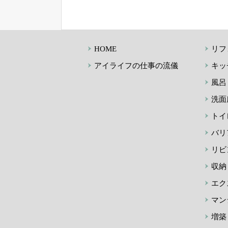
HOME
リフ
アイライフの仕事の流儀
キッ
風呂
洗面
トイ
バリ
リビ
収納
エク
マン
増築