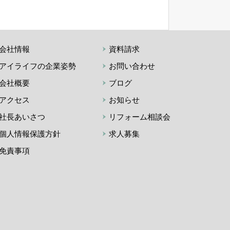
会社情報
資料請求
アイライフの企業姿勢
お問い合わせ
会社概要
ブログ
アクセス
お知らせ
社長あいさつ
リフォーム相談会
個人情報保護方針
求人募集
免責事項