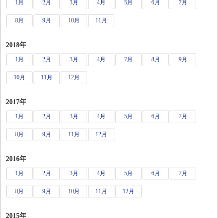
1月
2月
3月
4月
5月
6月
7月
8月
9月
10月
11月
2018年
1月
2月
3月
4月
7月
8月
9月
10月
11月
12月
2017年
1月
2月
3月
4月
5月
6月
7月
8月
9月
11月
12月
2016年
1月
2月
3月
4月
5月
6月
7月
8月
9月
10月
11月
12月
2015年