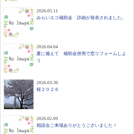
2026.05.11
みらいエコ補助金 詳細が発表されました。
2026.04.04
夏に備えて 補助金併用で窓リフォームしよ
う
2026.03.30
桜２０２６
2026.02.09
相談会ご来場ありがとうございました！