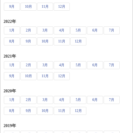
9月
10月
11月
12月
2022年
1月
2月
3月
4月
5月
6月
7月
8月
9月
10月
11月
12月
2021年
1月
2月
3月
4月
5月
6月
7月
9月
10月
11月
12月
2020年
1月
2月
3月
4月
5月
6月
7月
8月
9月
10月
11月
12月
2019年