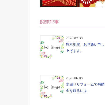
関連記事
2026.07.30
熊本地震 お見舞い申し
上げます。
2026.06.08
水回りリフォームで補助
金を取るには