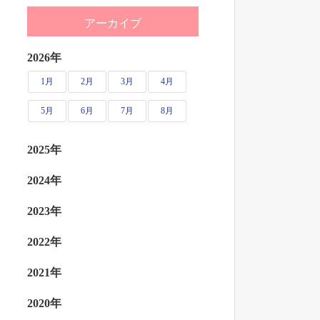
アーカイブ
2026年
1月
2月
3月
4月
5月
6月
7月
8月
2025年
2024年
2023年
2022年
2021年
2020年