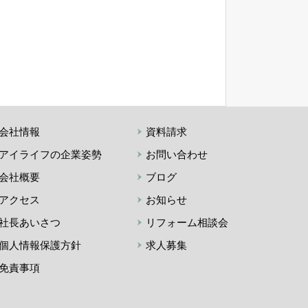
会社情報
資料請求
アイライフの企業姿勢
お問い合わせ
会社概要
ブログ
アクセス
お知らせ
社長あいさつ
リフォーム相談会
個人情報保護方針
求人募集
免責事項