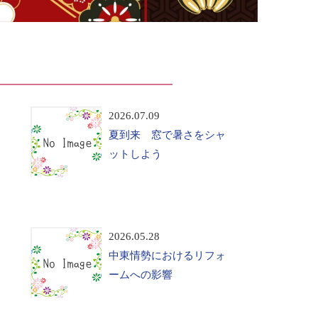
2026.07.09
夏到来 窓で暑さをシャ
ットしよう
2026.05.28
中東情勢におけるリフォ
ームへの影響