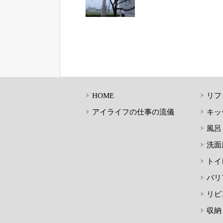
HOME
リフ
アイライフの仕事の流儀
キッ
風呂
洗面
トイ
バリ
リビ
収納