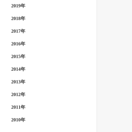
2019年
2018年
2017年
2016年
2015年
2014年
2013年
2012年
2011年
2010年