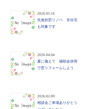
2026.05.16
先進的窓リノベ 非住宅
も対象です
2026.04.04
夏に備えて 補助金併用
で窓リフォームしよう
2026.02.09
相談会ご来場ありがとう