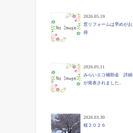
2026.05.19
窓リフォームは早めがお
得
2026.05.11
みらいエコ補助金 詳細
が発表されました。
2026.03.30
桜２０２６