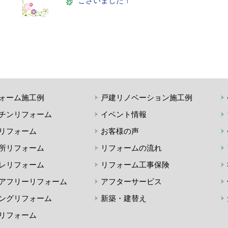
ございました！
ォーム施工例
戸建リノベーション施工例
チンリフォーム
イベント情報
リフォーム
お客様の声
所リフォーム
リフォームの流れ
レリフォーム
リフォーム工事保険
アフリーリフォーム
アフターサービス
ングリフォーム
新築・建替え
リフォーム