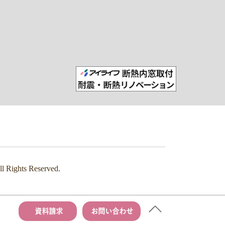
s Reserved.