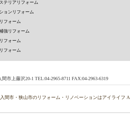
ステリアリフォーム
ションリフォーム
リフォーム
補強リフォーム
リフォーム
リフォーム
市上藤沢20-1 TEL:04-2965-8711 FAX:04-2963-6319
・入間市・狭山市のリフォーム・リノベーションはアイライフ All Right