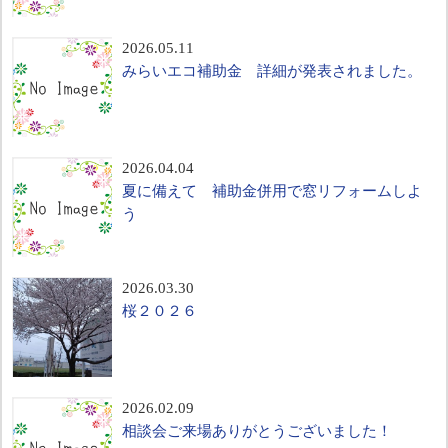
2026.05.11
みらいエコ補助金 詳細が発表されました。
2026.04.04
夏に備えて 補助金併用で窓リフォームしよ
う
2026.03.30
桜２０２６
2026.02.09
相談会ご来場ありがとうございました！