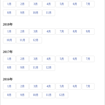
1月
2月
3月
4月
5月
6月
7月
8月
9月
10月
11月
2018年
1月
2月
3月
4月
7月
8月
9月
10月
11月
12月
2017年
1月
2月
3月
4月
5月
6月
7月
8月
9月
11月
12月
2016年
1月
2月
3月
4月
5月
6月
7月
8月
9月
10月
11月
12月