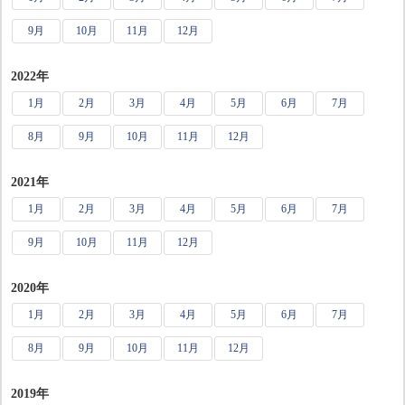
9月
10月
11月
12月
2022年
1月
2月
3月
4月
5月
6月
7月
8月
9月
10月
11月
12月
2021年
1月
2月
3月
4月
5月
6月
7月
9月
10月
11月
12月
2020年
1月
2月
3月
4月
5月
6月
7月
8月
9月
10月
11月
12月
2019年