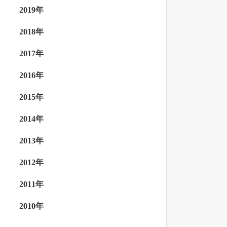
2019年
2018年
2017年
2016年
2015年
2014年
2013年
2012年
2011年
2010年