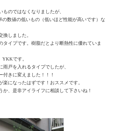
いものではなくなりましたが、
流率の数値の低いもの（低いほど性能が高いです）な
交換しました。
のタイプです。樹脂だとより断熱性に優れていま
。YKKです。
に雨戸を入れるタイプでしたが、
ー付きに変えました！！！
が楽になったはずです！おススメです。
うか、是非アイライフに相談して下さいね！