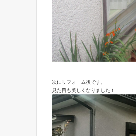
次にリフォーム後です。
見た目も美しくなりました！