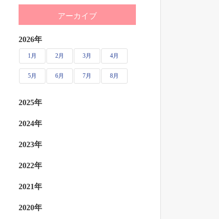
アーカイブ
2026年
1月
2月
3月
4月
5月
6月
7月
8月
2025年
2024年
2023年
2022年
2021年
2020年