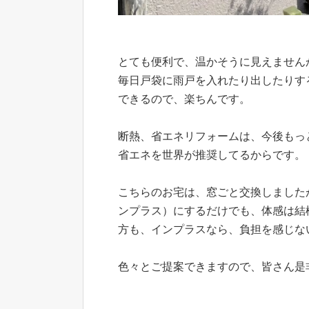
とても便利で、温かそうに見えません
毎日戸袋に雨戸を入れたり出したりす
できるので、楽ちんです。
断熱、省エネリフォームは、今後もっ
省エネを世界が推奨してるからです。
こちらのお宅は、窓ごと交換しました
ンプラス）にするだけでも、体感は結
方も、インプラスなら、負担を感じな
色々とご提案できますので、皆さん是