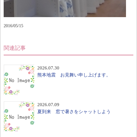
2016/05/15
関連記事
2026.07.30
熊本地震 お見舞い申し上げます。
2026.07.09
夏到来 窓で暑さをシャットしよう