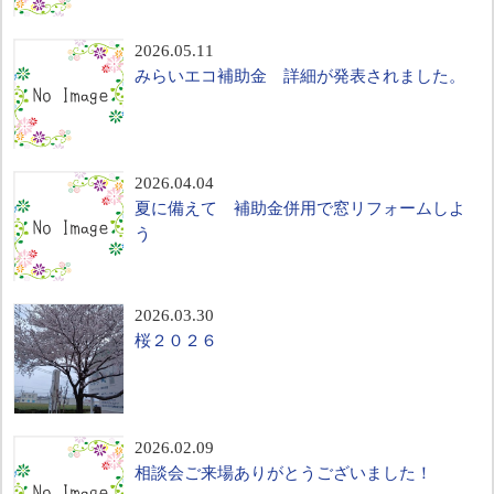
2026.05.11
みらいエコ補助金 詳細が発表されました。
2026.04.04
夏に備えて 補助金併用で窓リフォームしよ
う
2026.03.30
桜２０２６
2026.02.09
相談会ご来場ありがとうございました！