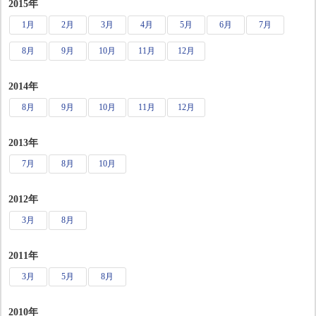
2015年
1月
2月
3月
4月
5月
6月
7月
8月
9月
10月
11月
12月
2014年
8月
9月
10月
11月
12月
2013年
7月
8月
10月
2012年
3月
8月
2011年
3月
5月
8月
2010年