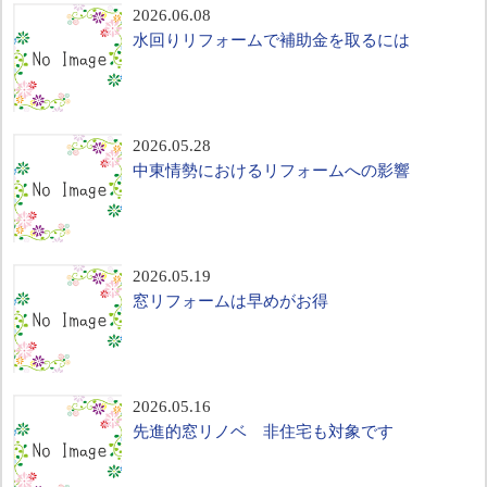
2026.06.08
水回りリフォームで補助金を取るには
2026.05.28
中東情勢におけるリフォームへの影響
2026.05.19
窓リフォームは早めがお得
2026.05.16
先進的窓リノベ 非住宅も対象です