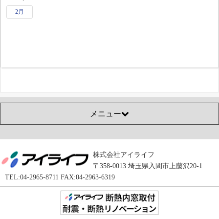
2月
メニュー
株式会社アイライフ
〒358-0013 埼玉県入間市上藤沢20-1
TEL:04-2965-8711 FAX:04-2963-6319