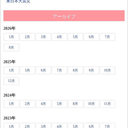
東日本大震災
アーカイブ
2026年
1月
2月
3月
4月
5月
6月
7月
8月
2025年
1月
5月
6月
7月
8月
9月
10月
12月
2024年
1月
2月
4月
5月
8月
10月
11月
2023年
1月
2月
3月
4月
5月
6月
7月