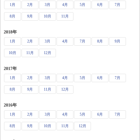
1月
2月
3月
4月
5月
6月
7月
8月
9月
10月
11月
2018年
1月
2月
3月
4月
7月
8月
9月
10月
11月
12月
2017年
1月
2月
3月
4月
5月
6月
7月
8月
9月
11月
12月
2016年
1月
2月
3月
4月
5月
6月
7月
8月
9月
10月
11月
12月