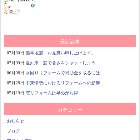
最新記事
07月30日
熊本地震 お見舞い申し上げます。
07月09日
夏到来 窓で暑さをシャットしよう
06月08日
水回りリフォームで補助金を取るには
05月28日
中東情勢におけるリフォームへの影響
05月19日
窓リフォームは早めがお得
カテゴリー
お知らせ
ブログ