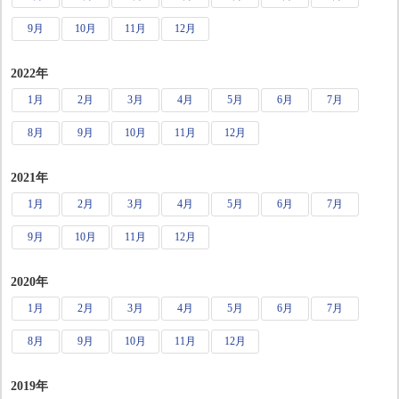
9月
10月
11月
12月
2022年
1月
2月
3月
4月
5月
6月
7月
8月
9月
10月
11月
12月
2021年
1月
2月
3月
4月
5月
6月
7月
9月
10月
11月
12月
2020年
1月
2月
3月
4月
5月
6月
7月
8月
9月
10月
11月
12月
2019年