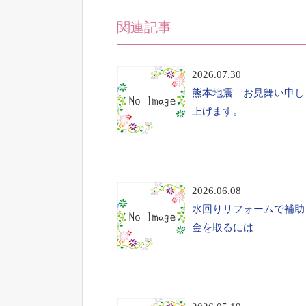
関連記事
2026.07.30
熊本地震 お見舞い申し
上げます。
2026.06.08
水回りリフォームで補助
金を取るには