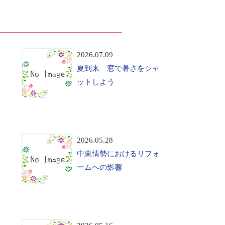
2026.07.09
夏到来 窓で暑さをシャ
ットしよう
2026.05.28
中東情勢におけるリフォ
ームへの影響