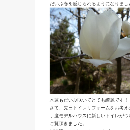
だいぶ春を感じられるようになりまし
木蓮もだいぶ咲いてとても綺麗です！
さて、先日トイレリフォームをお考え
丁度モデルハウスに新しいトイレがつ
ご覧頂きました。