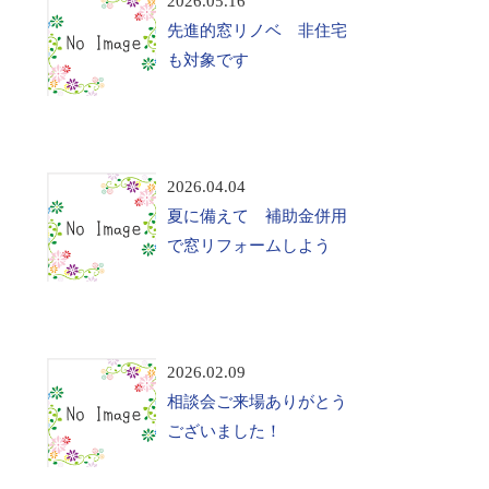
2026.05.16
先進的窓リノベ 非住宅
も対象です
2026.04.04
夏に備えて 補助金併用
で窓リフォームしよう
2026.02.09
相談会ご来場ありがとう
ございました！