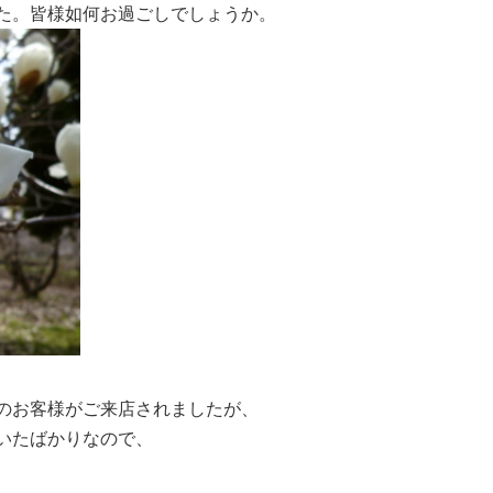
た。皆様如何お過ごしでしょうか。
のお客様がご来店されましたが、
いたばかりなので、