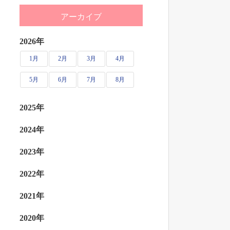
アーカイブ
2026年
1月
2月
3月
4月
5月
6月
7月
8月
2025年
2024年
2023年
2022年
2021年
2020年