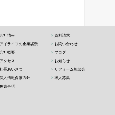
会社情報
資料請求
アイライフの企業姿勢
お問い合わせ
会社概要
ブログ
アクセス
お知らせ
社長あいさつ
リフォーム相談会
個人情報保護方針
求人募集
免責事項