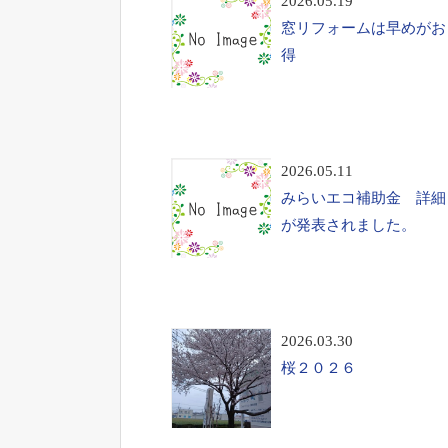
2026.05.19
窓リフォームは早めがお
得
2026.05.11
みらいエコ補助金 詳細
が発表されました。
2026.03.30
桜２０２６