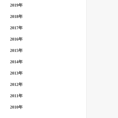
2019年
2018年
2017年
2016年
2015年
2014年
2013年
2012年
2011年
2010年