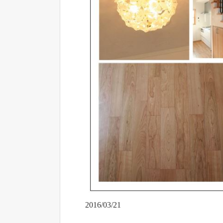
2016/03/21