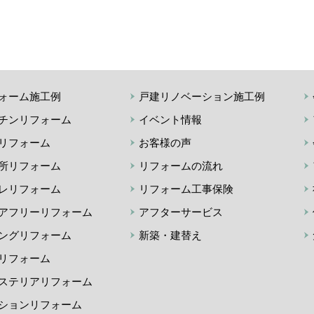
ォーム施工例
戸建リノベーション施工例
チンリフォーム
イベント情報
リフォーム
お客様の声
所リフォーム
リフォームの流れ
レリフォーム
リフォーム工事保険
アフリーリフォーム
アフターサービス
ングリフォーム
新築・建替え
リフォーム
ステリアリフォーム
ションリフォーム