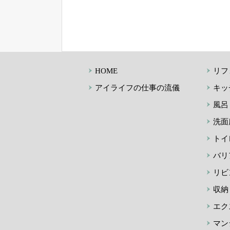
HOME
リフ
アイライフの仕事の流儀
キッ
風呂
洗面
トイ
バリ
リビ
収納
エク
マン