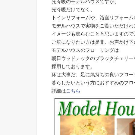
光冷暖のモデルハウスですが、
光冷暖だけでなく、
トイレリフォームや、浴室リフォーム
モデルハウスで実物をご覧いただけれ
イメージも膨らむことと思いますので
ご覧になりたい方は是非、お声かけ下
モデルハウスのフローリングは
朝日ウッドテックのブラックチェリー
採用しております。
床は大事だ、足に気持ちの良いフロー
暮らしたいという方におすすめのフロ
詳細は
こちら