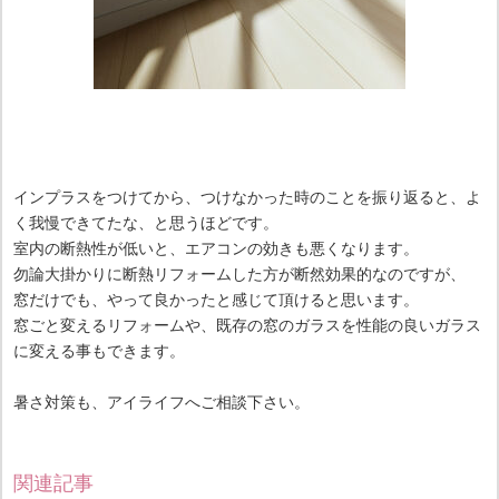
インプラスをつけてから、つけなかった時のことを振り返ると、よ
く我慢できてたな、と思うほどです。
室内の断熱性が低いと、エアコンの効きも悪くなります。
勿論大掛かりに断熱リフォームした方が断然効果的なのですが、
窓だけでも、やって良かったと感じて頂けると思います。
窓ごと変えるリフォームや、既存の窓のガラスを性能の良いガラス
に変える事もできます。
暑さ対策も、アイライフへご相談下さい。
関連記事