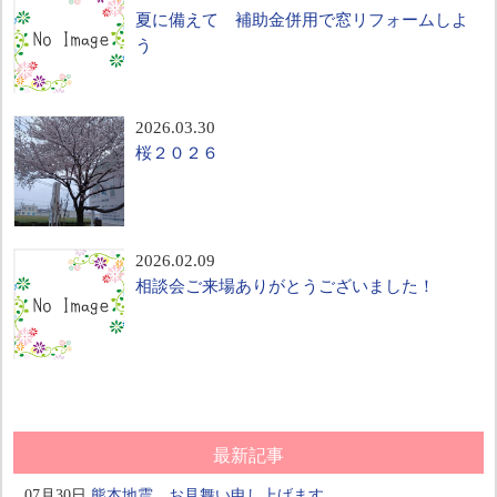
夏に備えて 補助金併用で窓リフォームしよ
う
2026.03.30
桜２０２６
2026.02.09
相談会ご来場ありがとうございました！
最新記事
07月30日
熊本地震 お見舞い申し上げます。