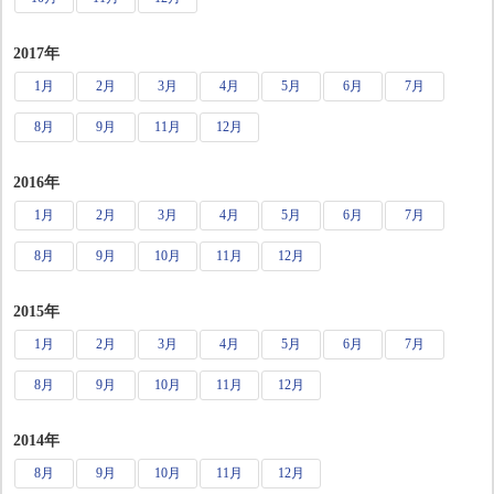
2017年
1月
2月
3月
4月
5月
6月
7月
8月
9月
11月
12月
2016年
1月
2月
3月
4月
5月
6月
7月
8月
9月
10月
11月
12月
2015年
1月
2月
3月
4月
5月
6月
7月
8月
9月
10月
11月
12月
2014年
8月
9月
10月
11月
12月