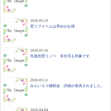
2026.05.19
窓リフォームは早めがお得
2026.05.16
先進的窓リノベ 非住宅も対象です
2026.05.11
みらいエコ補助金 詳細が発表されました。
2026.04.04