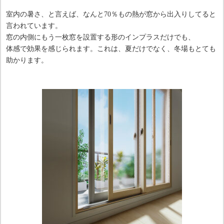
室内の暑さ、と言えば、なんと70％もの熱が窓から出入りしてると
言われています。
窓の内側にもう一枚窓を設置する形のインプラスだけでも、
体感で効果を感じられます。これは、夏だけでなく、冬場もとても
助かります。