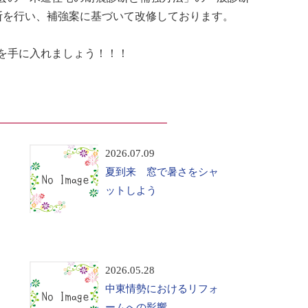
断を行い、補強案に基づいて改修しております。
を手に入れましょう！！！
2026.07.09
夏到来 窓で暑さをシャ
ットしよう
2026.05.28
中東情勢におけるリフォ
ームへの影響