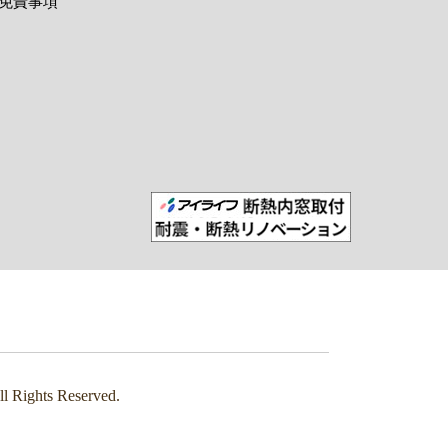
免責事項
s Reserved.