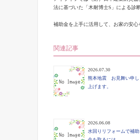
法に基づいた「木耐博士S」による診
補助金を上手に活用して、お家の安心
関連記事
2026.07.30
熊本地震 お見舞い申し
上げます。
2026.06.08
水回りリフォームで補助
金を取るには