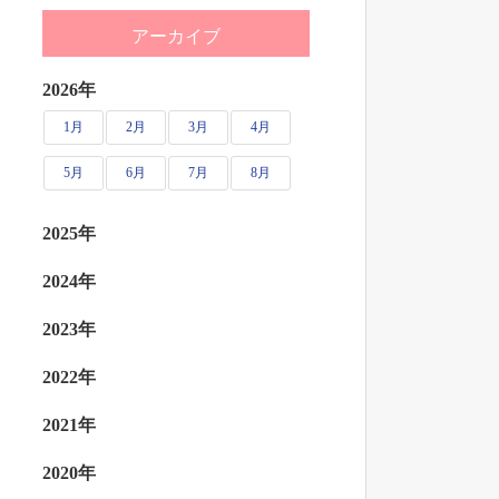
アーカイブ
2026年
1月
2月
3月
4月
5月
6月
7月
8月
2025年
2024年
2023年
2022年
2021年
2020年