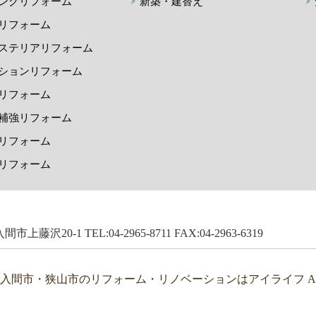
ングリフォーム
新築・建替え
リフォーム
ステリアリフォーム
ションリフォーム
リフォーム
補強リフォーム
リフォーム
リフォーム
市上藤沢20-1 TEL:04-2965-8711 FAX:04-2963-6319
・入間市・狭山市のリフォーム・リノベーションはアイライフ All Right