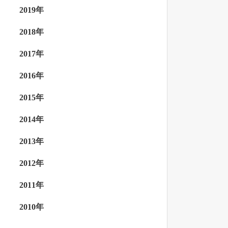
2019年
2018年
2017年
2016年
2015年
2014年
2013年
2012年
2011年
2010年