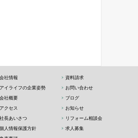
会社情報
資料請求
アイライフの企業姿勢
お問い合わせ
会社概要
ブログ
アクセス
お知らせ
社長あいさつ
リフォーム相談会
個人情報保護方針
求人募集