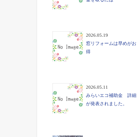
2026.05.19
窓リフォームは早めがお
得
2026.05.11
みらいエコ補助金 詳細
が発表されました。