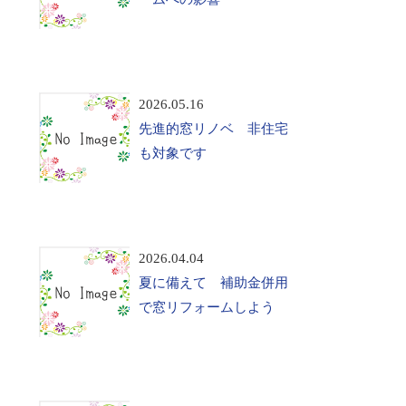
2026.05.16
先進的窓リノベ 非住宅
も対象です
2026.04.04
夏に備えて 補助金併用
で窓リフォームしよう