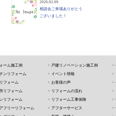
2026.02.09
相談会ご来場ありがとう
ございました！
ォーム施工例
戸建リノベーション施工例
チンリフォーム
イベント情報
リフォーム
お客様の声
所リフォーム
リフォームの流れ
レリフォーム
リフォーム工事保険
アフリーリフォーム
アフターサービス