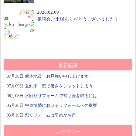
2026.02.09
相談会ご来場ありがとうございました！
最新記事
07月30日
熊本地震 お見舞い申し上げます。
07月09日
夏到来 窓で暑さをシャットしよう
06月08日
水回りリフォームで補助金を取るには
05月28日
中東情勢におけるリフォームへの影響
05月19日
窓リフォームは早めがお得
カテゴリー