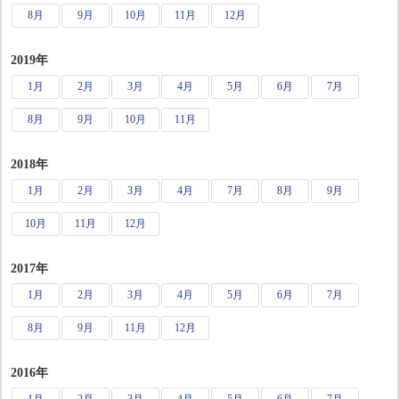
8月
9月
10月
11月
12月
2019年
1月
2月
3月
4月
5月
6月
7月
8月
9月
10月
11月
2018年
1月
2月
3月
4月
7月
8月
9月
10月
11月
12月
2017年
1月
2月
3月
4月
5月
6月
7月
8月
9月
11月
12月
2016年