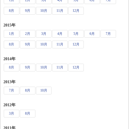
1月
2月
3月
4月
5月
6月
7月
8月
9月
10月
11月
12月
2015年
1月
2月
3月
4月
5月
6月
7月
8月
9月
10月
11月
12月
2014年
8月
9月
10月
11月
12月
2013年
7月
8月
10月
2012年
3月
8月
2011年