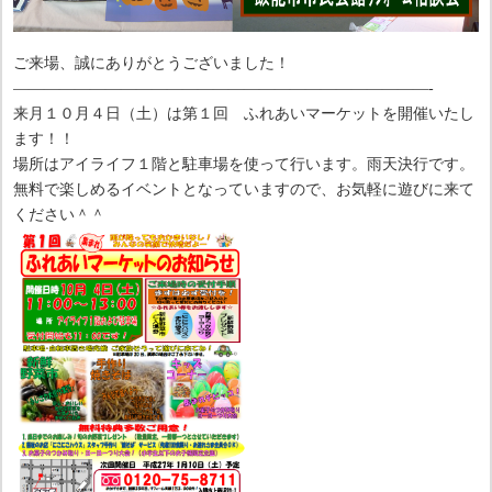
ご来場、誠にありがとうございました！
———————————————————————————-
来月１０月４日（土）は第１回 ふれあいマーケットを開催いたし
ます！！
場所はアイライフ１階と駐車場を使って行います。雨天決行です。
無料で楽しめるイベントとなっていますので、お気軽に遊びに来て
ください＾＾