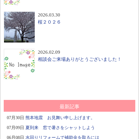
2026.03.30
桜２０２６
2026.02.09
相談会ご来場ありがとうございました！
最新記事
07月30日
熊本地震 お見舞い申し上げます。
07月09日
夏到来 窓で暑さをシャットしよう
06月08日
水回りリフォームで補助金を取るには