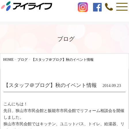
ブログ
HOME
>
ブログ
>
【スタッフ＠ブログ】秋のイベント情報
【スタッフ＠ブログ】秋のイベント情報
2014.09.23
こんにちは！
先日、狭山市市民会館と飯能市市民会館でリフォーム相談会を開催
しました。
狭山市市民会館ではキッチン、ユニットバス、トイレ、給湯器、リ