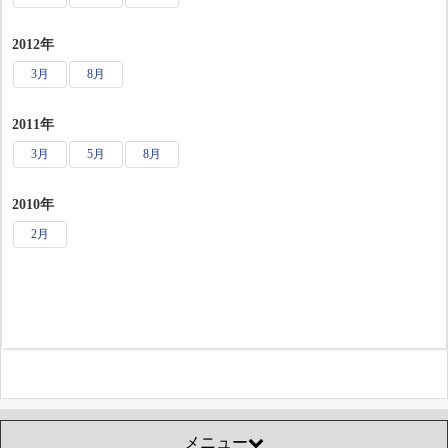
2012年
3月
8月
2011年
3月
5月
8月
2010年
2月
メニュー