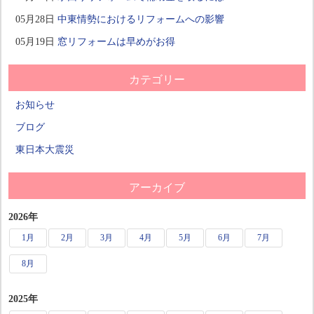
05月28日
中東情勢におけるリフォームへの影響
05月19日
窓リフォームは早めがお得
カテゴリー
お知らせ
ブログ
東日本大震災
アーカイブ
2026年
1月
2月
3月
4月
5月
6月
7月
8月
2025年