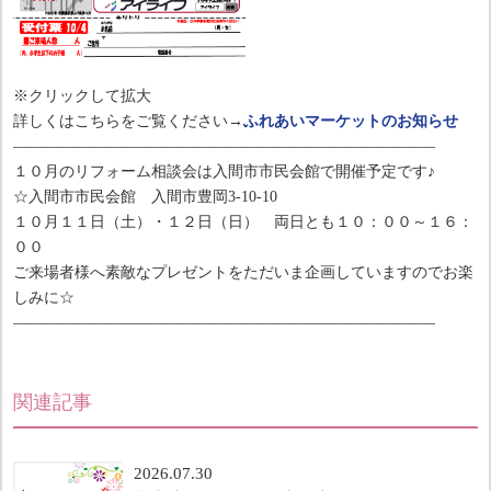
※クリックして拡大
詳しくはこちらをご覧ください→
ふれあいマーケットのお知らせ
———————————————————————————–
１０月のリフォーム相談会は入間市市民会館で開催予定です♪
☆入間市市民会館 入間市豊岡3-10-10
１０月１１日（土）・１２日（日） 両日とも１０：００～１６：
００
ご来場者様へ素敵なプレゼントをただいま企画していますのでお楽
しみに☆
———————————————————————————–
関連記事
2026.07.30