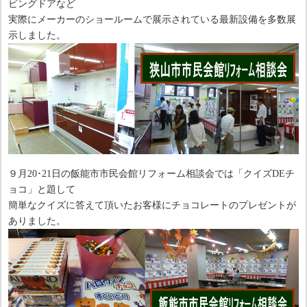
ビングドアなど
実際にメーカーのショールームで展示されている最新設備を多数展
示しました。
９月20･21日の飯能市市民会館リフォーム相談会では「クイズDEチ
ョコ」と題して
簡単なクイズに答えて頂いたお客様にチョコレートのプレゼントが
ありました。