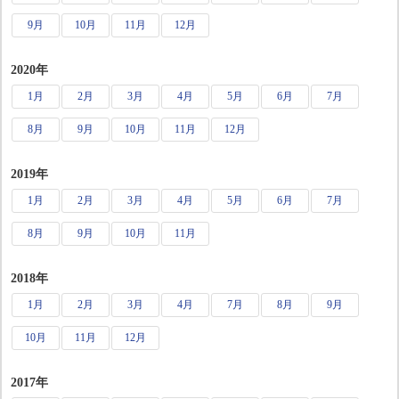
9月
10月
11月
12月
2020年
1月
2月
3月
4月
5月
6月
7月
8月
9月
10月
11月
12月
2019年
1月
2月
3月
4月
5月
6月
7月
8月
9月
10月
11月
2018年
1月
2月
3月
4月
7月
8月
9月
10月
11月
12月
2017年