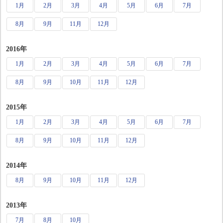
1月
2月
3月
4月
5月
6月
7月
8月
9月
11月
12月
2016年
1月
2月
3月
4月
5月
6月
7月
8月
9月
10月
11月
12月
2015年
1月
2月
3月
4月
5月
6月
7月
8月
9月
10月
11月
12月
2014年
8月
9月
10月
11月
12月
2013年
7月
8月
10月