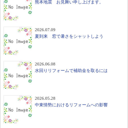
熊本地震 お見舞い申し上げます。
2026.07.09
夏到来 窓で暑さをシャットしよう
2026.06.08
水回りリフォームで補助金を取るには
2026.05.28
中東情勢におけるリフォームへの影響