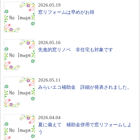
2026.05.19
窓リフォームは早めがお得
2026.05.16
先進的窓リノベ 非住宅も対象です
2026.05.11
みらいエコ補助金 詳細が発表されました。
2026.04.04
夏に備えて 補助金併用で窓リフォームしよ
う