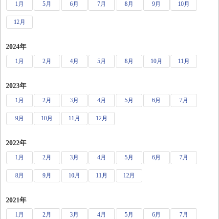
1月
5月
6月
7月
8月
9月
10月
12月
2024年
1月
2月
4月
5月
8月
10月
11月
2023年
1月
2月
3月
4月
5月
6月
7月
9月
10月
11月
12月
2022年
1月
2月
3月
4月
5月
6月
7月
8月
9月
10月
11月
12月
2021年
1月
2月
3月
4月
5月
6月
7月