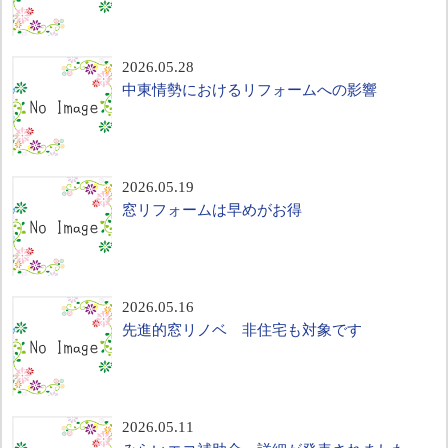
2026.05.28
中東情勢におけるリフォームへの影響
2026.05.19
窓リフォームは早めがお得
2026.05.16
先進的窓リノベ 非住宅も対象です
2026.05.11