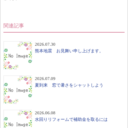
関連記事
2026.07.30
熊本地震 お見舞い申し上げます。
2026.07.09
夏到来 窓で暑さをシャットしよう
2026.06.08
水回りリフォームで補助金を取るには