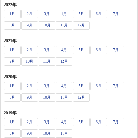
2022年
1月
2月
3月
4月
5月
6月
7月
8月
9月
10月
11月
12月
2021年
1月
2月
3月
4月
5月
6月
7月
9月
10月
11月
12月
2020年
1月
2月
3月
4月
5月
6月
7月
8月
9月
10月
11月
12月
2019年
1月
2月
3月
4月
5月
6月
7月
8月
9月
10月
11月