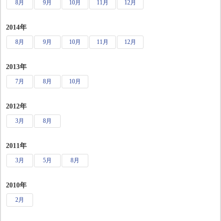
8月
9月
10月
11月
12月
2014年
8月
9月
10月
11月
12月
2013年
7月
8月
10月
2012年
3月
8月
2011年
3月
5月
8月
2010年
2月