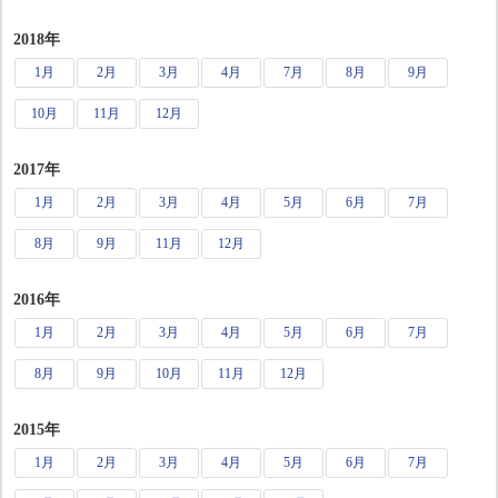
2018年
1月
2月
3月
4月
7月
8月
9月
10月
11月
12月
2017年
1月
2月
3月
4月
5月
6月
7月
8月
9月
11月
12月
2016年
1月
2月
3月
4月
5月
6月
7月
8月
9月
10月
11月
12月
2015年
1月
2月
3月
4月
5月
6月
7月