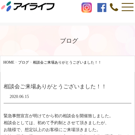
ブログ
HOME
>
ブログ
>
相談会ご来場ありがとうございました！！
相談会ご来場ありがとうございました！！
2020.06.15
緊急事態宣言が明けてから初の相談会を開催致しました。
相談会としては、初めて予約制とさせて頂きましたが、
お陰様で、想定以上のお客様にご来場頂きました。