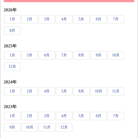
2026年
1月
2月
3月
4月
5月
6月
7月
8月
2025年
1月
5月
6月
7月
8月
9月
10月
12月
2024年
1月
2月
4月
5月
8月
10月
11月
2023年
1月
2月
3月
4月
5月
6月
7月
9月
10月
11月
12月