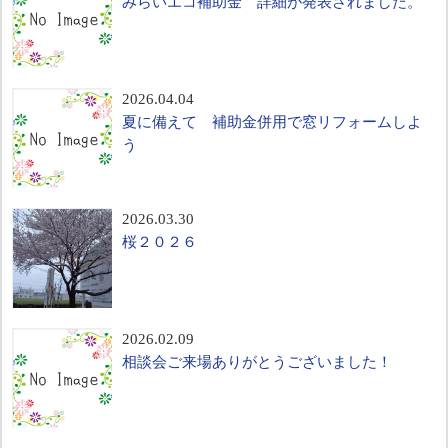
みらいエコ補助金 詳細が発表されました。
2026.04.04
夏に備えて 補助金併用で窓リフォームしよ
う
2026.03.30
桜２０２６
2026.02.09
相談会ご来場ありがとうございました！