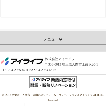
メニュー
株式会社アイライフ
〒358-0013 埼玉県入間市上藤沢20-1
TEL:04-2965-8711 FAX:04-2963-6319
© 2018 所沢市・入間市・狭山市のリフォーム・リノベーションはアイライフ All Rights
Reserved.