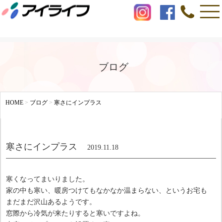
ブログ
HOME
>
ブログ
>
寒さにインプラス
寒さにインプラス
2019.11.18
寒くなってまいりました。
家の中も寒い、暖房つけてもなかなか温まらない、というお宅も
まだまだ沢山あるようです。
窓際から冷気が来たりすると寒いですよね。