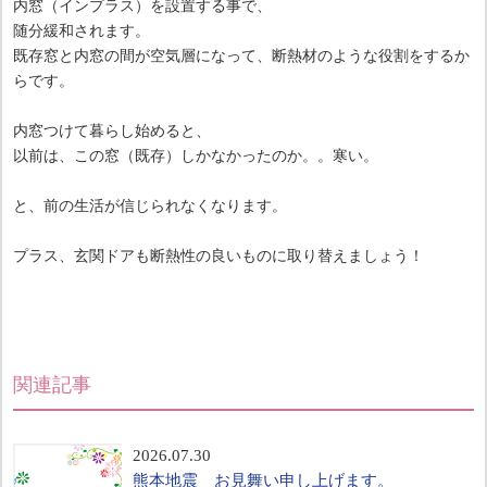
内窓（インプラス）を設置する事で、
随分緩和されます。
既存窓と内窓の間が空気層になって、断熱材のような役割をするか
らです。
内窓つけて暮らし始めると、
以前は、この窓（既存）しかなかったのか。。寒い。
と、前の生活が信じられなくなります。
プラス、玄関ドアも断熱性の良いものに取り替えましょう！
関連記事
2026.07.30
熊本地震 お見舞い申し上げます。