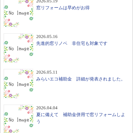
2026.05.19
窓リフォームは早めがお得
2026.05.16
先進的窓リノベ 非住宅も対象です
2026.05.11
みらいエコ補助金 詳細が発表されました。
2026.04.04
夏に備えて 補助金併用で窓リフォームしよ
う