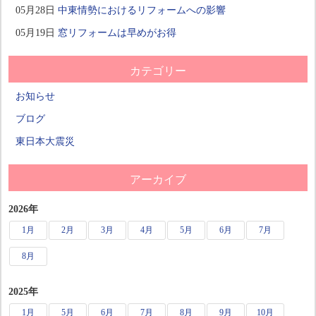
05月28日
中東情勢におけるリフォームへの影響
05月19日
窓リフォームは早めがお得
カテゴリー
お知らせ
ブログ
東日本大震災
アーカイブ
2026年
1月
2月
3月
4月
5月
6月
7月
8月
2025年
1月
5月
6月
7月
8月
9月
10月