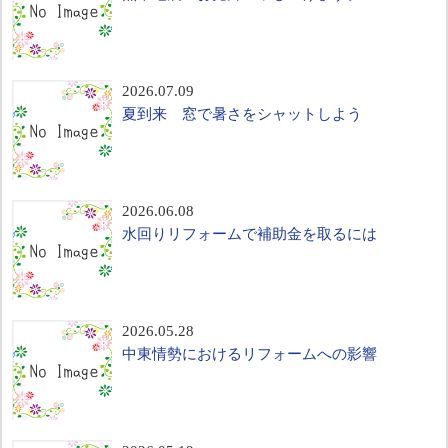
2026.07.09
夏到来 窓で暑さをシャットしよう
2026.06.08
水回りリフォームで補助金を取るには
2026.05.28
中東情勢におけるリフォームへの影響