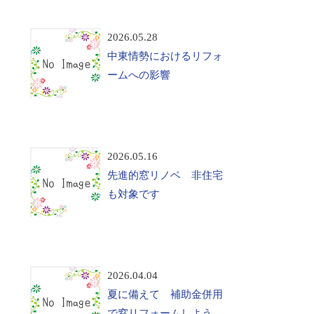
2026.05.28
中東情勢におけるリフォ
ームへの影響
2026.05.16
先進的窓リノベ 非住宅
も対象です
2026.04.04
夏に備えて 補助金併用
で窓リフォームしよう