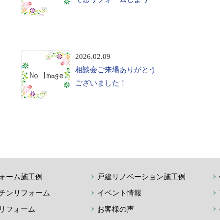
2026.02.09
相談会ご来場ありがとう
ございました！
ォーム施工例
戸建リノベーション施工例
チンリフォーム
イベント情報
リフォーム
お客様の声