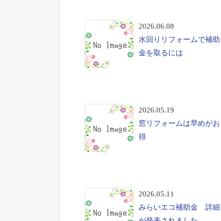
2026.06.08
水回りリフォームで補助
金を取るには
2026.05.19
窓リフォームは早めがお
得
2026.05.11
みらいエコ補助金 詳細
が発表されました。