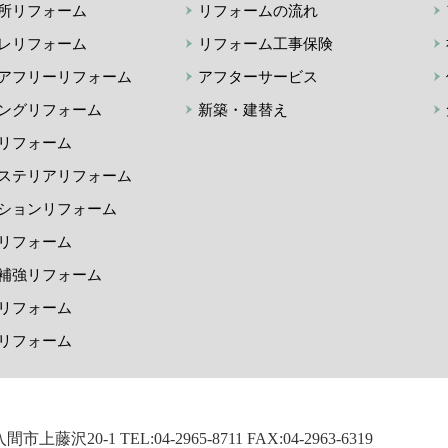
所リフォーム
リフォームの流れ
レリフォーム
リフォーム工事保険
アフリーリフォーム
アフターサービス
ングリフォーム
新築・建替え
リフォーム
ステリアリフォーム
ションリフォーム
リフォーム
補強リフォーム
リフォーム
リフォーム
市上藤沢20-1 TEL:04-2965-8711 FAX:04-2963-6319