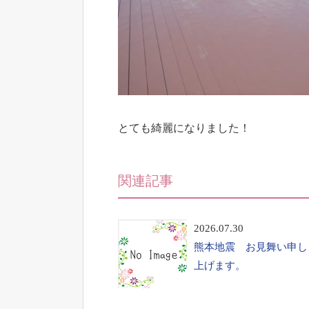
とても綺麗になりました！
関連記事
2026.07.30
熊本地震 お見舞い申し
上げます。