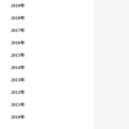
2019年
2018年
2017年
2016年
2015年
2014年
2013年
2012年
2011年
2010年