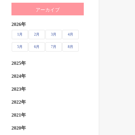
アーカイブ
2026年
1月
2月
3月
4月
5月
6月
7月
8月
2025年
2024年
2023年
2022年
2021年
2020年