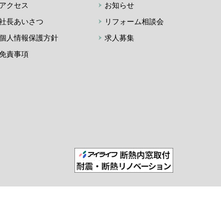
アクセス
お知らせ
社長あいさつ
リフォーム相談会
個人情報保護方針
求人募集
免責事項