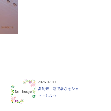
2026.07.09
夏到来 窓で暑さをシャ
ットしよう