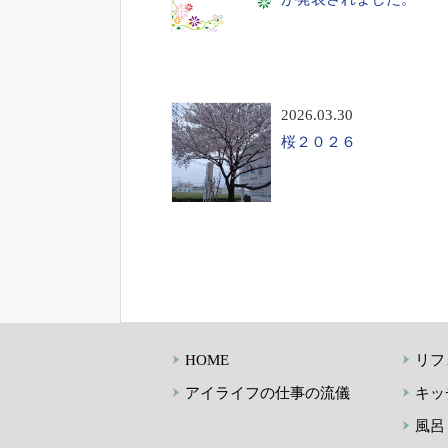
2026.03.30
桜２０２６
HOME
リフ
アイライフの仕事の流儀
キッ
風呂