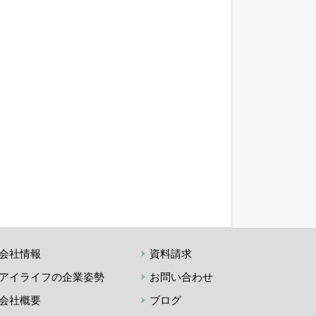
会社情報
資料請求
アイライフの企業姿勢
お問い合わせ
会社概要
ブログ