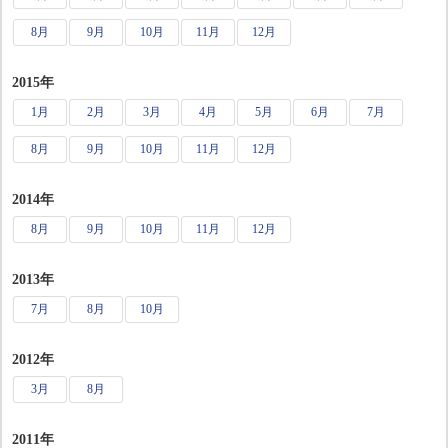
8月
9月
10月
11月
12月
2015年
1月
2月
3月
4月
5月
6月
7月
8月
9月
10月
11月
12月
2014年
8月
9月
10月
11月
12月
2013年
7月
8月
10月
2012年
3月
8月
2011年