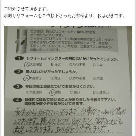
ご紹介させて頂きます。
水廻りリフォームをご依頼下さったお客様より、おはがきです。