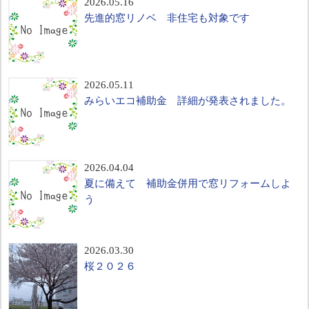
2026.05.16
先進的窓リノベ 非住宅も対象です
2026.05.11
みらいエコ補助金 詳細が発表されました。
2026.04.04
夏に備えて 補助金併用で窓リフォームしよ
う
2026.03.30
桜２０２６