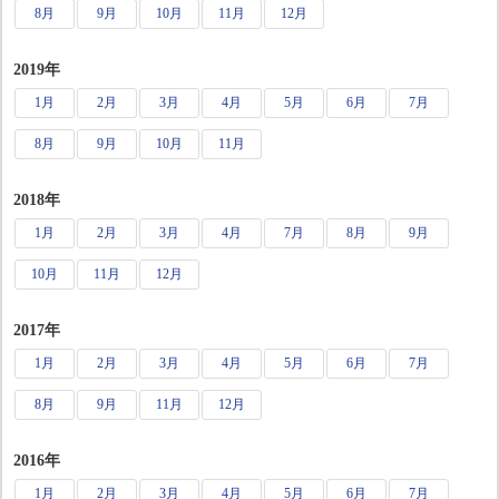
8月
9月
10月
11月
12月
2019年
1月
2月
3月
4月
5月
6月
7月
8月
9月
10月
11月
2018年
1月
2月
3月
4月
7月
8月
9月
10月
11月
12月
2017年
1月
2月
3月
4月
5月
6月
7月
8月
9月
11月
12月
2016年
1月
2月
3月
4月
5月
6月
7月