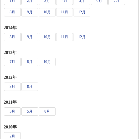
1月
2月
3月
4月
5月
6月
7月
8月
9月
10月
11月
12月
2014年
8月
9月
10月
11月
12月
2013年
7月
8月
10月
2012年
3月
8月
2011年
3月
5月
8月
2010年
2月