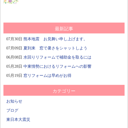
最新記事
07月30日
熊本地震 お見舞い申し上げます。
07月09日
夏到来 窓で暑さをシャットしよう
06月08日
水回りリフォームで補助金を取るには
05月28日
中東情勢におけるリフォームへの影響
05月19日
窓リフォームは早めがお得
カテゴリー
お知らせ
ブログ
東日本大震災