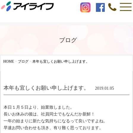
ブログ
HOME
>
ブログ
>
本年も宜しくお願い申し上げます。
本年も宜しくお願い申し上げます。
2019.01.05
本日１月５日より、始業致しました。
長いお休みの後は、社員同士でもなんだか新鮮！
一年の始まりに新たな気持ちになるって良いですよね。
早速お問い合わせも頂き、有り難く思っております。