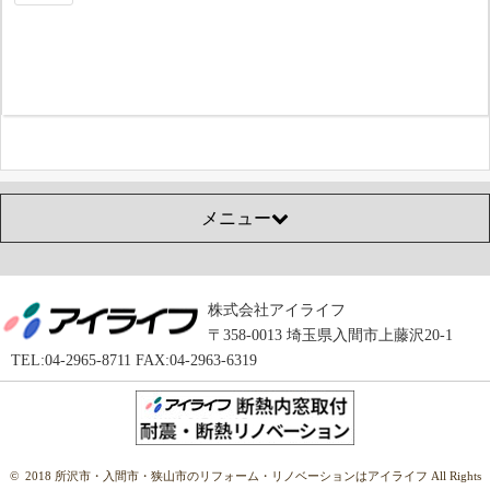
メニュー
株式会社アイライフ
〒358-0013 埼玉県入間市上藤沢20-1
TEL:04-2965-8711 FAX:04-2963-6319
© 2018 所沢市・入間市・狭山市のリフォーム・リノベーションはアイライフ All Rights