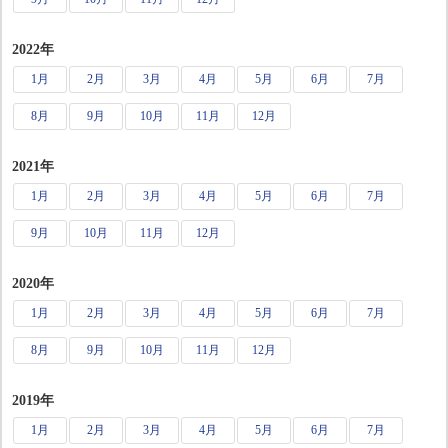
2022年
1月
2月
3月
4月
5月
6月
7月
8月
9月
10月
11月
12月
2021年
1月
2月
3月
4月
5月
6月
7月
9月
10月
11月
12月
2020年
1月
2月
3月
4月
5月
6月
7月
8月
9月
10月
11月
12月
2019年
1月
2月
3月
4月
5月
6月
7月