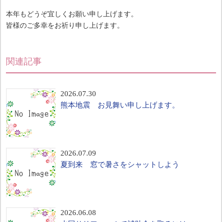
本年もどうぞ宜しくお願い申し上げます。
皆様のご多幸をお祈り申し上げます。
関連記事
2026.07.30
熊本地震 お見舞い申し上げます。
2026.07.09
夏到来 窓で暑さをシャットしよう
2026.06.08