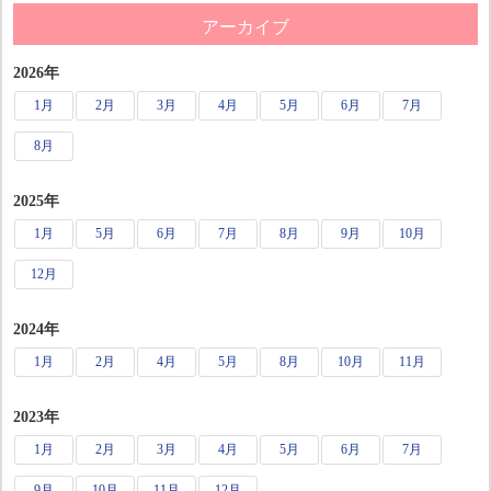
アーカイブ
2026年
1月
2月
3月
4月
5月
6月
7月
8月
2025年
1月
5月
6月
7月
8月
9月
10月
12月
2024年
1月
2月
4月
5月
8月
10月
11月
2023年
1月
2月
3月
4月
5月
6月
7月
9月
10月
11月
12月