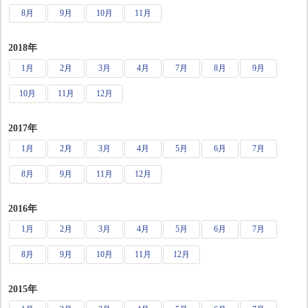
8月
9月
10月
11月
2018年
1月
2月
3月
4月
7月
8月
9月
10月
11月
12月
2017年
1月
2月
3月
4月
5月
6月
7月
8月
9月
11月
12月
2016年
1月
2月
3月
4月
5月
6月
7月
8月
9月
10月
11月
12月
2015年