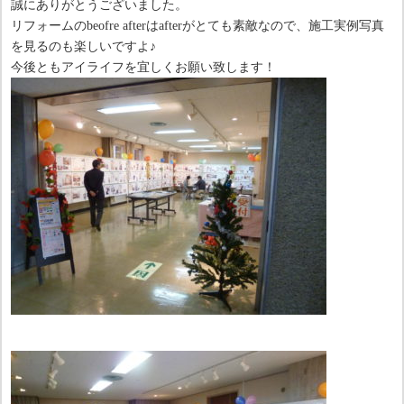
誠にありがとうございました。
リフォームのbeofre afterはafterがとても素敵なので、施工実例写真
を見るのも楽しいですよ♪
今後ともアイライフを宜しくお願い致します！