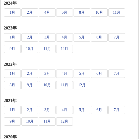
2024年
1月
2月
4月
5月
8月
10月
11月
2023年
1月
2月
3月
4月
5月
6月
7月
9月
10月
11月
12月
2022年
1月
2月
3月
4月
5月
6月
7月
8月
9月
10月
11月
12月
2021年
1月
2月
3月
4月
5月
6月
7月
9月
10月
11月
12月
2020年