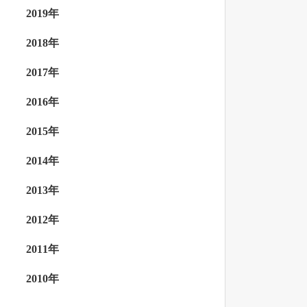
2019年
2018年
2017年
2016年
2015年
2014年
2013年
2012年
2011年
2010年