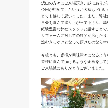
沢山の方々にご来場頂き、誠にありが
今回が初めて、というお客様も沢山い
とても嬉しく思いました。また、弊社
再会を喜んで盛り上がって下さり、華
経験豊富な弊社スタッフと話すことで
リフォームに対しての疑問が溶けたり
進むきっかけとなって頂けたのなら幸
今後とも、皆様が興味津々になるよう
皆様に喜んで頂けるような企画をして
ご来場誠にありがとうございました。