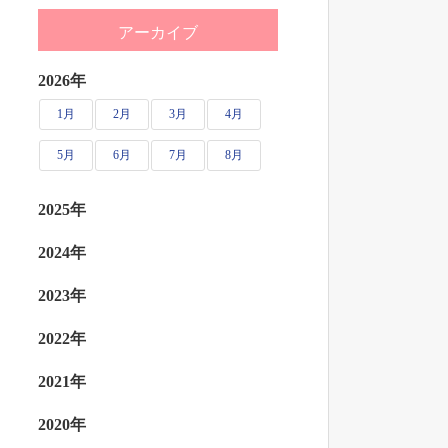
アーカイブ
2026年
1月
2月
3月
4月
5月
6月
7月
8月
2025年
2024年
2023年
2022年
2021年
2020年