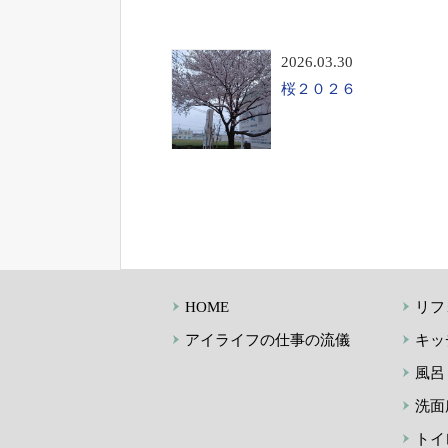
2026.03.30
桜２０２６
HOME
リフ
アイライフの仕事の流儀
キッ
風呂
洗面
トイ