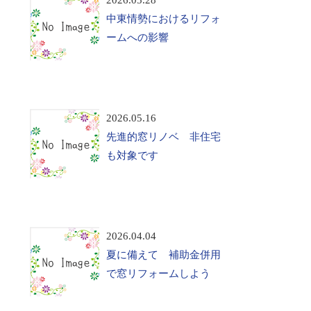
2026.05.28
中東情勢におけるリフォ
ームへの影響
2026.05.16
先進的窓リノベ 非住宅
も対象です
2026.04.04
夏に備えて 補助金併用
で窓リフォームしよう