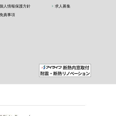
個人情報保護方針
求人募集
免責事項