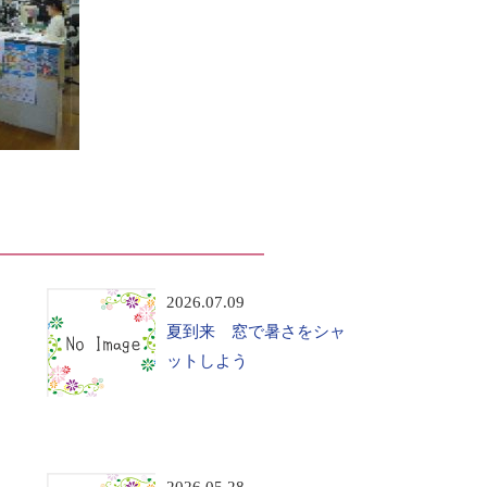
2026.07.09
夏到来 窓で暑さをシャ
ットしよう