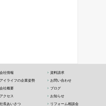
会社情報
資料請求
アイライフの企業姿勢
お問い合わせ
会社概要
ブログ
アクセス
お知らせ
社長あいさつ
リフォーム相談会