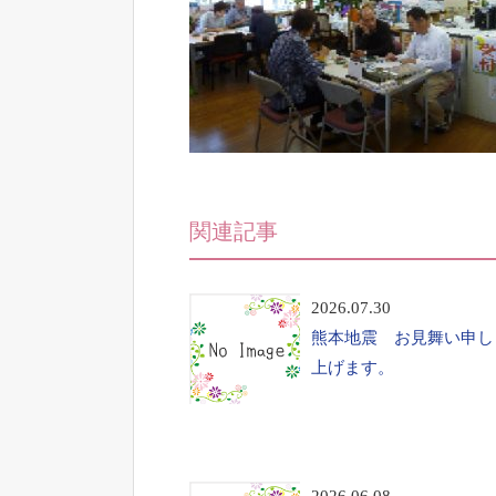
関連記事
2026.07.30
熊本地震 お見舞い申し
上げます。