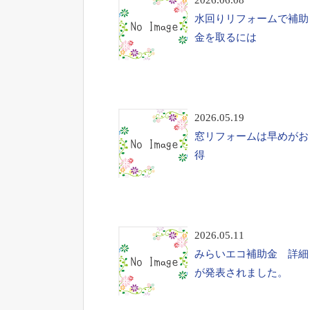
2026.06.08
水回りリフォームで補助
金を取るには
2026.05.19
窓リフォームは早めがお
得
2026.05.11
みらいエコ補助金 詳細
が発表されました。