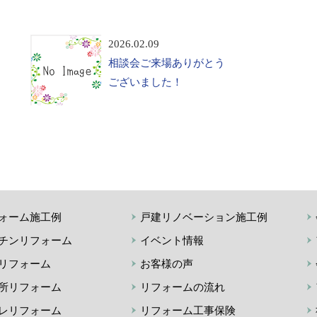
2026.02.09
相談会ご来場ありがとう
ございました！
ォーム施工例
戸建リノベーション施工例
チンリフォーム
イベント情報
リフォーム
お客様の声
所リフォーム
リフォームの流れ
レリフォーム
リフォーム工事保険