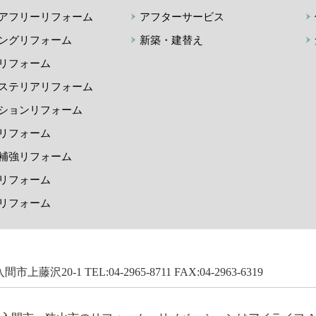
アフリーリフォーム
アフターサービス
ングリフォーム
新築・建替え
リフォーム
ステリアリフォーム
ションリフォーム
リフォーム
補強リフォーム
リフォーム
リフォーム
市上藤沢20-1 TEL:04-2965-8711 FAX:04-2963-6319