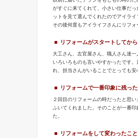
がすぐに来てくれて、小さい仕事だっ
ットを見て選んでくれたのでアイライ
その後何度もアイライフさんにリフォ
リフォームがスタートしてから
大工さん、左官屋さん、職人さん達一
いろいろものも言いやすかったです。
れ、担当さんがいることでとっても安
リフォームで一番印象に残った
２回目のリフォームの時だったと思い
ふいてくれました。そのことが一番印
た。
リフォームをして変わったこと