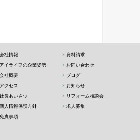
】
会社情報
資料請求
アイライフの企業姿勢
お問い合わせ
会社概要
ブログ
アクセス
お知らせ
社長あいさつ
リフォーム相談会
個人情報保護方針
求人募集
免責事項