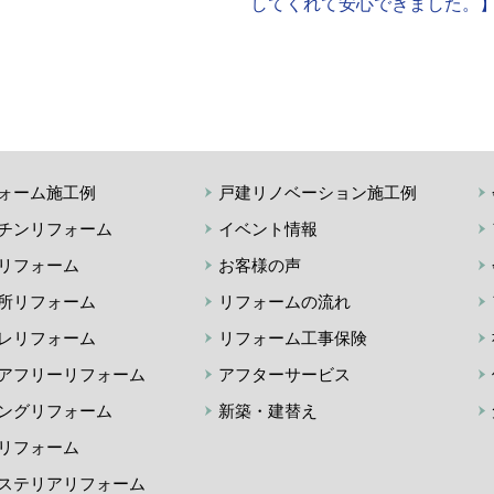
してくれて安心できました。
ォーム施工例
戸建リノベーション施工例
チンリフォーム
イベント情報
リフォーム
お客様の声
所リフォーム
リフォームの流れ
レリフォーム
リフォーム工事保険
アフリーリフォーム
アフターサービス
ングリフォーム
新築・建替え
リフォーム
ステリアリフォーム