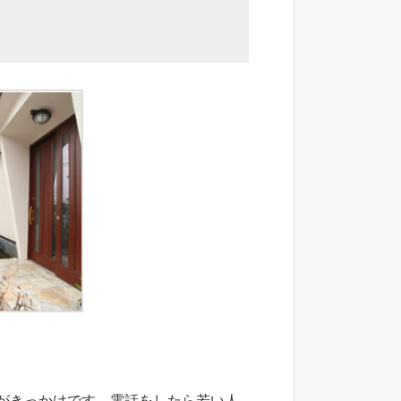
がきっかけです。電話をしたら若い人