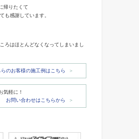
に帰りたくて
っても感謝しています。
ところはほとんどなくなってしまいまし
ちらのお客様の施工例はこちら
お気軽に！
お問い合わせはこちらから