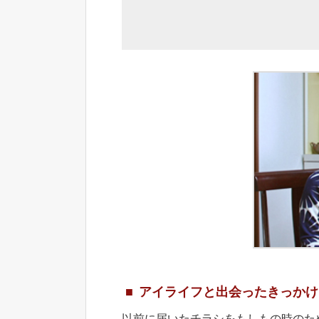
アイライフと出会ったきっかけ
以前に届いたチラシをもしもの時のた