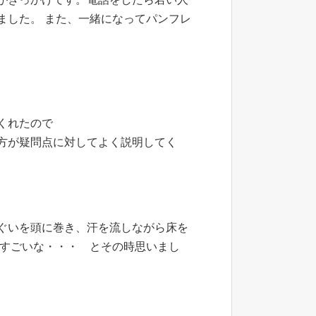
ました。 また、一緒になってパンフレ
くれたので
方が疑問点に対してよく説明してく
ぐいを頭に巻き、汗を流しながら床を
 すごいな・・・ とその時思いまし