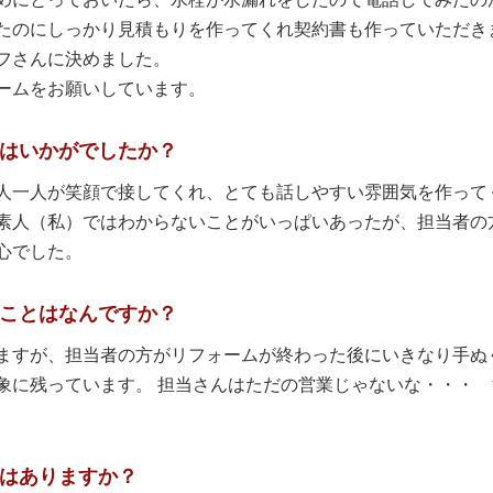
たのにしっかり見積もりを作ってくれ契約書も作っていただき
フさんに決めました。
ームをお願いしています。
はいかがでしたか？
人一人が笑顔で接してくれ、とても話しやすい雰囲気を作って
素人（私）ではわからないことがいっぱいあったが、担当者の
心でした。
ことはなんですか？
ますが、担当者の方がリフォームが終わった後にいきなり手ぬ
象に残っています。 担当さんはただの営業じゃないな・・・
はありますか？