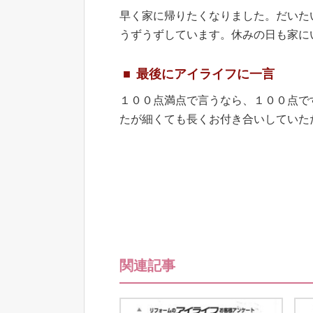
早く家に帰りたくなりました。だいた
うずうずしています。休みの日も家に
最後にアイライフに一言
１００点満点で言うなら、１００点で
たが細くても長くお付き合いしていた
関連記事