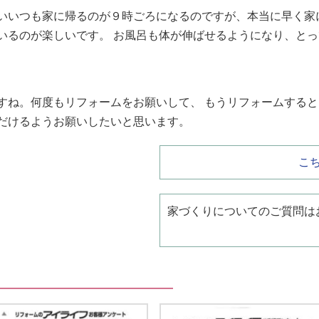
いいつも家に帰るのが９時ごろになるのですが、本当に早く家
いるのが楽しいです。 お風呂も体が伸ばせるようになり、と
すね。何度もリフォームをお願いして、 もうリフォームする
だけるようお願いしたいと思います。
こ
家づくりについてのご質問は