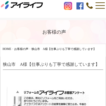
お客様の声
HOME
>
お客様の声
>
狭山市 A様【仕事ぶりも丁寧で感謝しています】
狭山市 A様【仕事ぶりも丁寧で感謝しています】