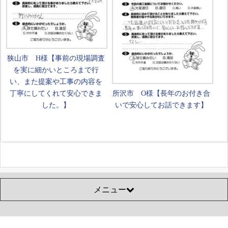
狭山市 H様【事前の現場調査
を実に細かいところまで行
い、また提案や工事の内容を
丁寧にしてくれて安心できま
所沢市 O様【長年のお付き合
した。】
いで安心してお話できます】
メニュー