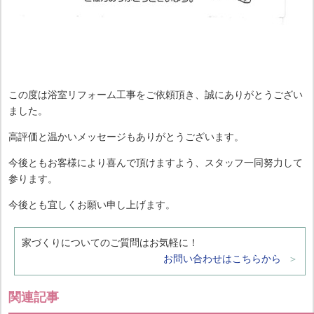
この度は浴室リフォーム工事をご依頼頂き、誠にありがとうござい
ました。
高評価と温かいメッセージもありがとうございます。
今後ともお客様により喜んで頂けますよう、スタッフ一同努力して
参ります。
今後とも宜しくお願い申し上げます。
家づくりについてのご質問はお気軽に！
お問い合わせはこちらから
関連記事