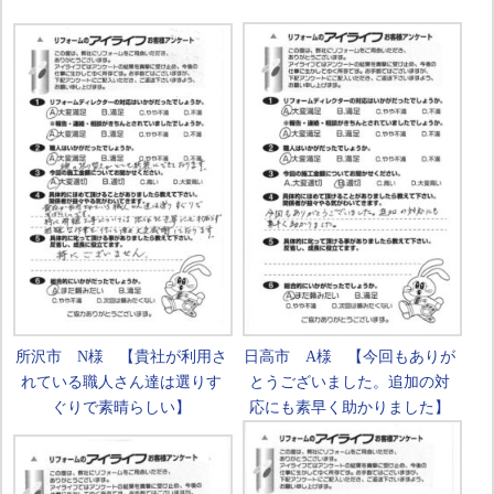
所沢市 N様 【貴社が利用さ
日高市 A様 【今回もありが
れている職人さん達は選りす
とうございました。追加の対
ぐりで素晴らしい】
応にも素早く助かりました】