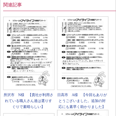
関連記事
所沢市 N様 【貴社が利用さ
日高市 A様 【今回もありが
れている職人さん達は選りす
とうございました。追加の対
ぐりで素晴らしい】
応にも素早く助かりました】