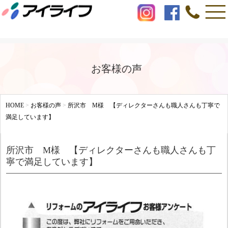
お客様の声
HOME
>
お客様の声
>
所沢市 M様 【ディレクターさんも職人さんも丁寧で
満足しています】
所沢市 M様 【ディレクターさんも職人さんも丁
寧で満足しています】