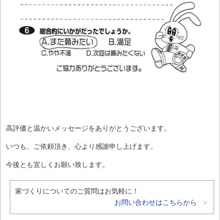
高評価と温かいメッセージをありがとうございます。
いつも、ご依頼頂き、心より感謝申し上げます。
今後とも宜しくお願い致します。
家づくりについてのご質問はお気軽に！
お問い合わせはこちらから