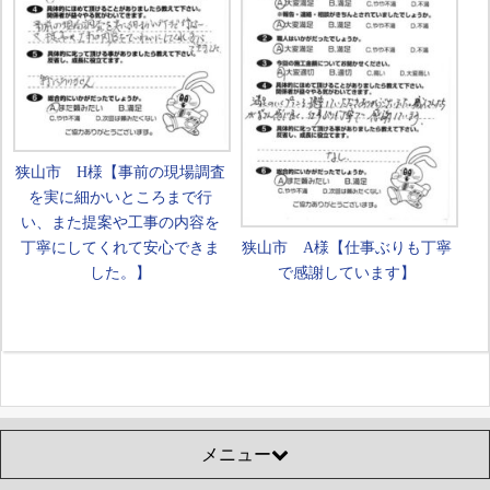
狭山市 H様【事前の現場調査
を実に細かいところまで行
い、また提案や工事の内容を
丁寧にしてくれて安心できま
狭山市 A様【仕事ぶりも丁寧
した。】
で感謝しています】
メニュー