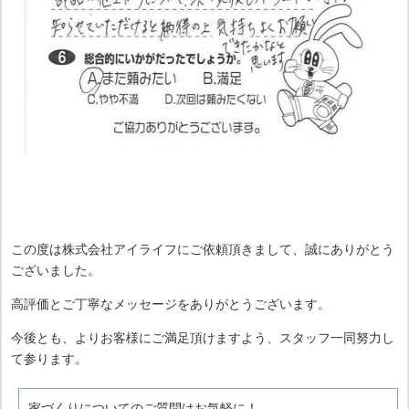
この度は株式会社アイライフにご依頼頂きまして、誠にありがとう
ございました。
高評価とご丁寧なメッセージをありがとうございます。
今後とも、よりお客様にご満足頂けますよう、スタッフ一同努力し
て参ります。
家づくりについてのご質問はお気軽に！