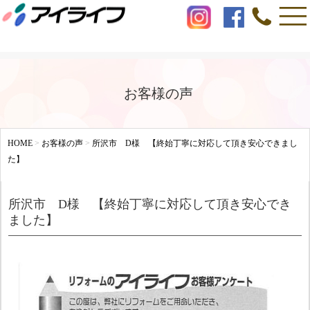
お客様の声
HOME
>
お客様の声
>
所沢市 D様 【終始丁寧に対応して頂き安心できまし
た】
所沢市 D様 【終始丁寧に対応して頂き安心でき
ました】