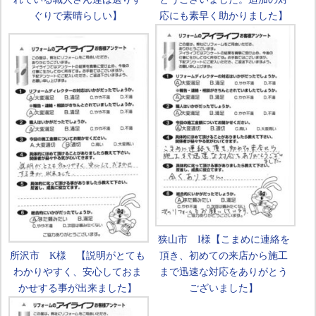
ぐりで素晴らしい】
応にも素早く助かりました】
狭山市 I様【こまめに連絡を
所沢市 K様 【説明がとても
頂き、初めての来店から施工
わかりやすく、安心しておま
まで迅速な対応をありがとう
かせする事が出来ました】
ございました】