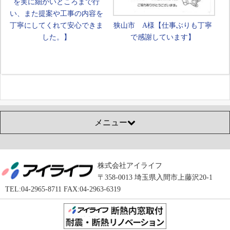
を実に細かいところまで行
い、また提案や工事の内容を
丁寧にしてくれて安心できま
狭山市 A様【仕事ぶりも丁寧
した。】
で感謝しています】
メニュー
株式会社アイライフ
〒358-0013 埼玉県入間市上藤沢20-1
TEL:04-2965-8711 FAX:04-2963-6319