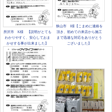
狭山市 I様【こまめに連絡を
所沢市 K様 【説明がとても
頂き、初めての来店から施工
わかりやすく、安心しておま
まで迅速な対応をありがとう
かせする事が出来ました】
ございました】