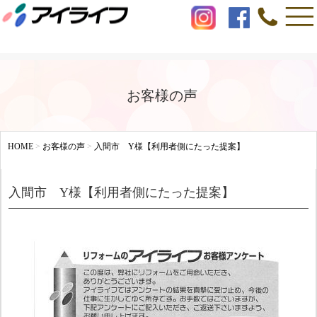
お客様の声
HOME
>
お客様の声
>
入間市 Y様【利用者側にたった提案】
入間市 Y様【利用者側にたった提案】