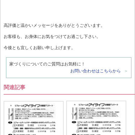
高評価と温かいメッセージをありがとうございます。
お客様も、お身体にお気をつけてお過ごし下さい。
今後とも宜しくお願い申し上げます。
家づくりについてのご質問はお気軽に！
お問い合わせはこちらから
関連記事