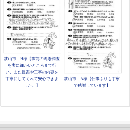
狭山市 H様【事前の現場調査
を実に細かいところまで行
い、また提案や工事の内容を
丁寧にしてくれて安心できま
狭山市 A様【仕事ぶりも丁寧
した。】
で感謝しています】