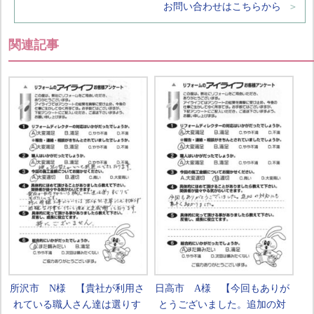
お問い合わせはこちらから
関連記事
所沢市 N様 【貴社が利用さ
日高市 A様 【今回もありが
れている職人さん達は選りす
とうございました。追加の対