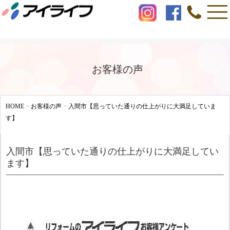
お客様の声
HOME
>
お客様の声
>
入間市【思っていた通りの仕上がりに大満足していま
す】
入間市【思っていた通りの仕上がりに大満足してい
ます】