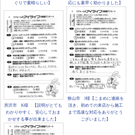
ぐりで素晴らしい】
応にも素早く助かりました】
狭山市 I様【こまめに連絡を
所沢市 K様 【説明がとても
頂き、初めての来店から施工
わかりやすく、安心しておま
まで迅速な対応をありがとう
かせする事が出来ました】
ございました】