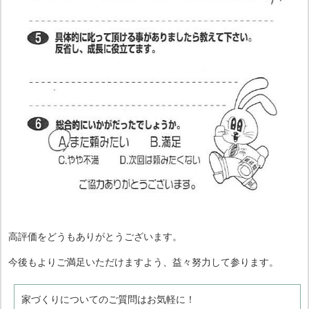
高評価をどうもありがとうございます。
今後もよりご満足いただけますよう、益々努力して参ります。
家づくりについてのご質問はお気軽に！