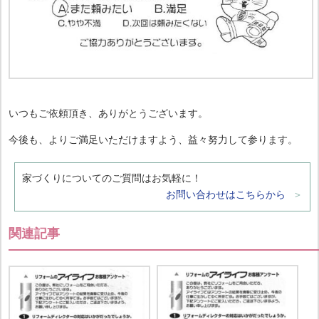
いつもご依頼頂き、ありがとうございます。
今後も、よりご満足いただけますよう、益々努力して参ります。
家づくりについてのご質問はお気軽に！
お問い合わせはこちらから
関連記事