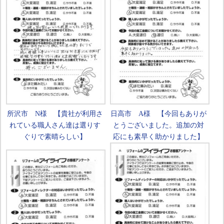
所沢市 N様 【貴社が利用さ
日高市 A様 【今回もありが
れている職人さん達は選りす
とうございました。追加の対
ぐりで素晴らしい】
応にも素早く助かりました】