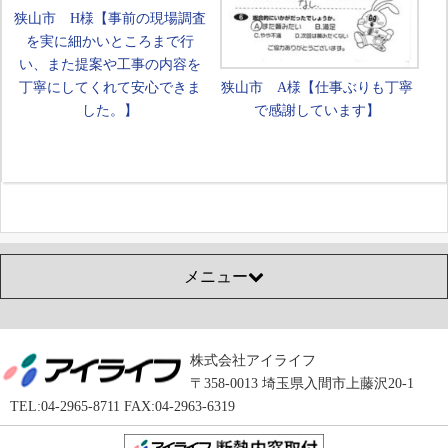
狭山市 H様【事前の現場調査
を実に細かいところまで行
い、また提案や工事の内容を
丁寧にしてくれて安心できま
狭山市 A様【仕事ぶりも丁寧
した。】
で感謝しています】
メニュー
株式会社アイライフ
〒358-0013 埼玉県入間市上藤沢20-1
TEL:04-2965-8711 FAX:04-2963-6319