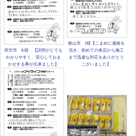
狭山市 I様【こまめに連絡を
所沢市 K様 【説明がとても
頂き、初めての来店から施工
わかりやすく、安心しておま
まで迅速な対応をありがとう
かせする事が出来ました】
ございました】