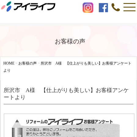
お客様の声
HOME
>
お客様の声
>
所沢市 A様 【仕上がりも美しい】お客様アンケート
より
所沢市 A様 【仕上がりも美しい】お客様アンケ
ートより