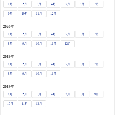
1月
2月
3月
4月
5月
6月
7月
9月
10月
11月
12月
2020年
1月
2月
3月
4月
5月
6月
7月
8月
9月
10月
11月
12月
2019年
1月
2月
3月
4月
5月
6月
7月
8月
9月
10月
11月
2018年
1月
2月
3月
4月
7月
8月
9月
10月
11月
12月