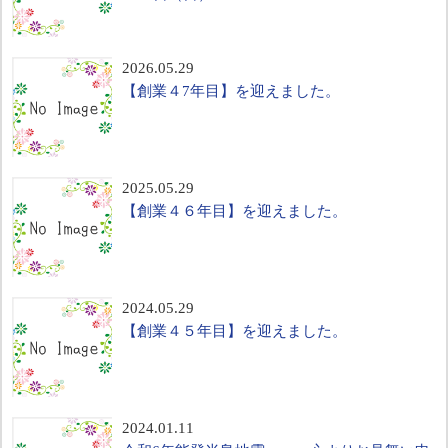
2026.05.29
【創業４7年目】を迎えました。
2025.05.29
【創業４６年目】を迎えました。
2024.05.29
【創業４５年目】を迎えました。
2024.01.11