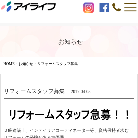
お知らせ
HOME
>
お知らせ
>
リフォームスタッフ募集
リフォームスタッフ募集
2017.04.03
２級建築士、インテイリアコーディネーター等、資格保持者求む
リフォームの経験がある方優遇