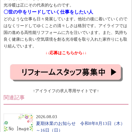
光冷暖は正にその代表的なものです。
〇世の中をリードしていく仕事をしたい人
どのような仕事も日々発展しています。他社の後に着いていくので
はなくリードしてゆくことの清々しさは格別です。アイライフでは
国の進める高性能リフフォームに力を注いでいます。また、気持ち
良く健康にも良い空気環境を創る光冷暖を取り入れた家作りにも取
り組んでいます。
↓↓応募はこちらから↓↓
↑アイライフの求人専用サイトです↑
関連記事
2026.08.03
夏期休業のお知らせ 令和8年8月13日（木）
～16日（日）