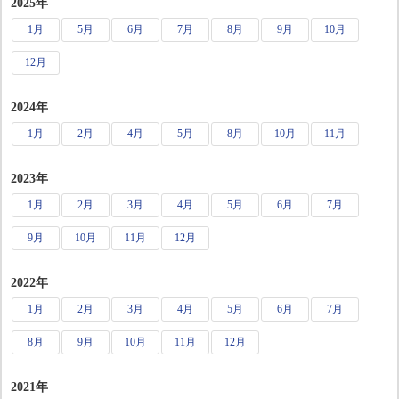
2025年
1月
5月
6月
7月
8月
9月
10月
12月
2024年
1月
2月
4月
5月
8月
10月
11月
2023年
1月
2月
3月
4月
5月
6月
7月
9月
10月
11月
12月
2022年
1月
2月
3月
4月
5月
6月
7月
8月
9月
10月
11月
12月
2021年