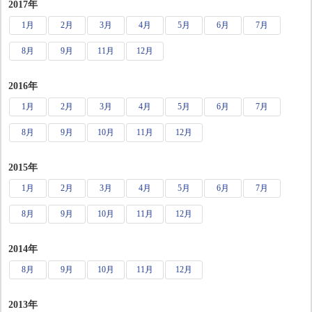
2017年
1月
2月
3月
4月
5月
6月
7月
8月
9月
11月
12月
2016年
1月
2月
3月
4月
5月
6月
7月
8月
9月
10月
11月
12月
2015年
1月
2月
3月
4月
5月
6月
7月
8月
9月
10月
11月
12月
2014年
8月
9月
10月
11月
12月
2013年