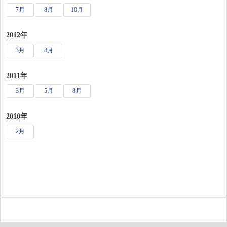
7月
8月
10月
2012年
3月
8月
2011年
3月
5月
8月
2010年
2月