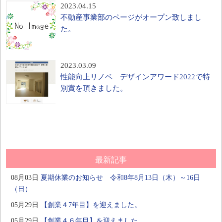
2023.04.15
不動産事業部のページがオープン致しまし
た。
2023.03.09
性能向上リノベ デザインアワード2022で特
別賞を頂きました。
最新記事
08月03日
夏期休業のお知らせ 令和8年8月13日（木）～16日
（日）
05月29日
【創業４7年目】を迎えました。
05月29日
【創業４６年目】を迎えました。