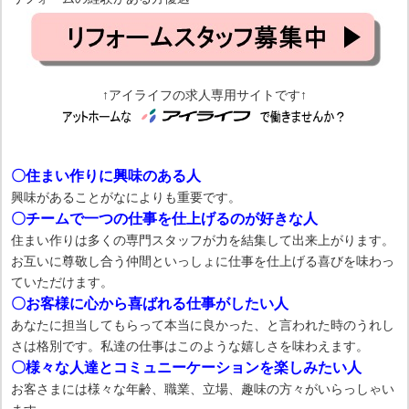
↑アイライフの求人専用サイトです↑
〇住まい作りに興味のある人
興味があることがなによりも重要です。
〇チームで一つの仕事を仕上げるのが好きな人
住まい作りは多くの専門スタッフが力を結集して出来上がります。
お互いに尊敬し合う仲間といっしょに仕事を仕上げる喜びを味わっ
ていただけます。
〇お客様に心から喜ばれる仕事がしたい人
あなたに担当してもらって本当に良かった、と言われた時のうれし
さは格別です。私達の仕事はこのような嬉しさを味わえます。
〇様々な人達とコミュニーケーションを楽しみたい人
お客さまには様々な年齢、職業、立場、趣味の方々がいらっしゃい