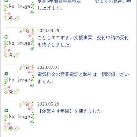
令和6年能登半島地震 心よりお見舞い申
し上げます。
2023.09.29
こどもエコすまい支援事業 交付申請の受付
を終了しました。
2023.07.01
電気料金の営業電話と弊社は一切関係ござい
ません。
2023.05.29
【創業４４年目】を迎えました。