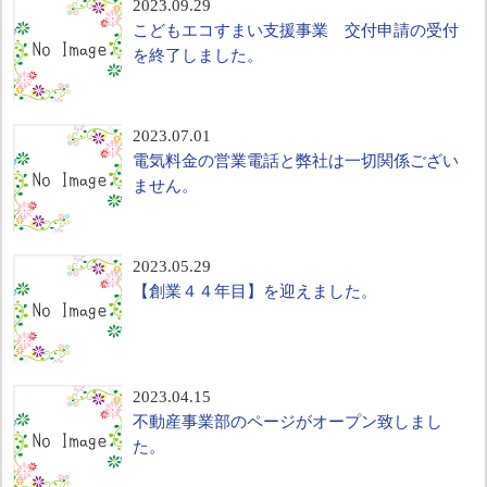
2023.09.29
こどもエコすまい支援事業 交付申請の受付
を終了しました。
2023.07.01
電気料金の営業電話と弊社は一切関係ござい
ません。
2023.05.29
【創業４４年目】を迎えました。
2023.04.15
不動産事業部のページがオープン致しまし
た。