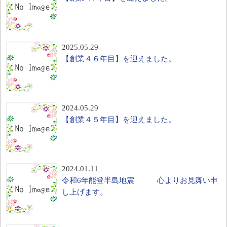
2025.05.29
【創業４６年目】を迎えました。
2024.05.29
【創業４５年目】を迎えました。
2024.01.11
令和6年能登半島地震 心よりお見舞い申
し上げます。