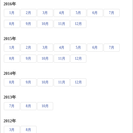
2016年
1月
2月
3月
4月
5月
6月
7月
8月
9月
10月
11月
12月
2015年
1月
2月
3月
4月
5月
6月
7月
8月
9月
10月
11月
12月
2014年
8月
9月
10月
11月
12月
2013年
7月
8月
10月
2012年
3月
8月