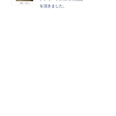
を頂きました。