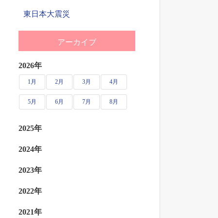
東日本大震災
アーカイブ
2026年
1月
2月
3月
4月
5月
6月
7月
8月
2025年
2024年
2023年
2022年
2021年