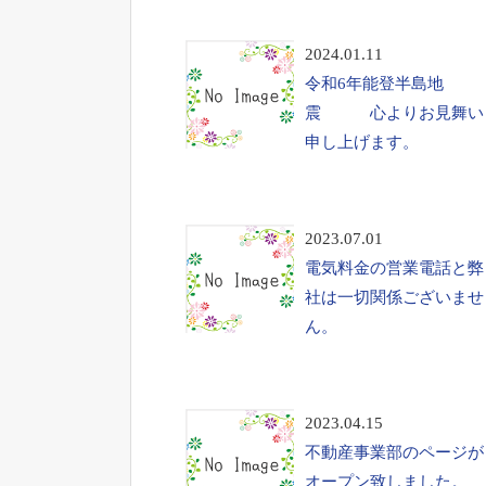
2024.01.11
令和6年能登半島地
震 心よりお見舞い
申し上げます。
2023.07.01
電気料金の営業電話と弊
社は一切関係ございませ
ん。
2023.04.15
不動産事業部のページが
オープン致しました。