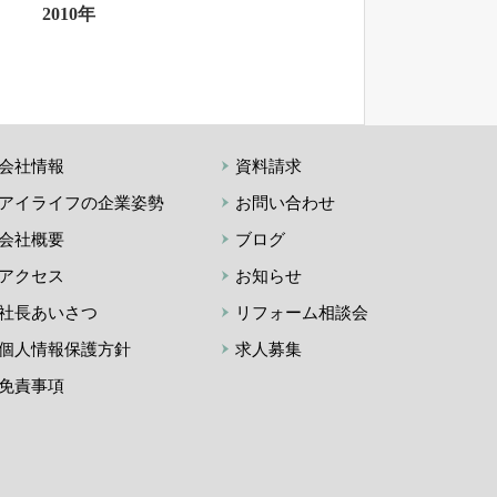
2010年
会社情報
資料請求
アイライフの企業姿勢
お問い合わせ
会社概要
ブログ
アクセス
お知らせ
社長あいさつ
リフォーム相談会
個人情報保護方針
求人募集
免責事項