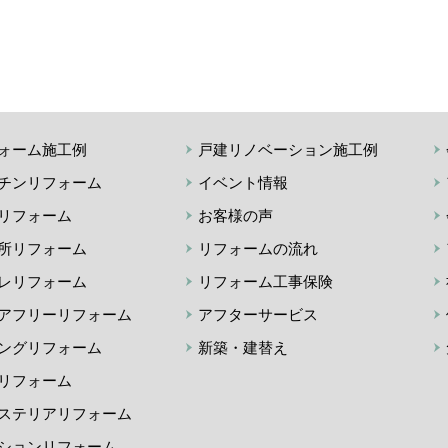
ォーム施工例
戸建リノベーション施工例
チンリフォーム
イベント情報
リフォーム
お客様の声
所リフォーム
リフォームの流れ
レリフォーム
リフォーム工事保険
アフリーリフォーム
アフターサービス
ングリフォーム
新築・建替え
リフォーム
ステリアリフォーム
ションリフォーム