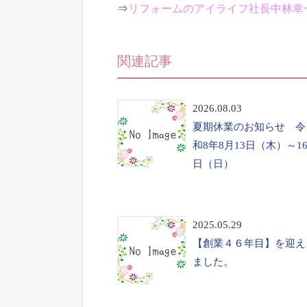
⇒
リフォームのアイライフ社長中林幸
関連記事
2026.08.03
夏期休業のお知らせ 令
和8年8月13日（木）～1
日（日）
2025.05.29
【創業４６年目】を迎え
ました。