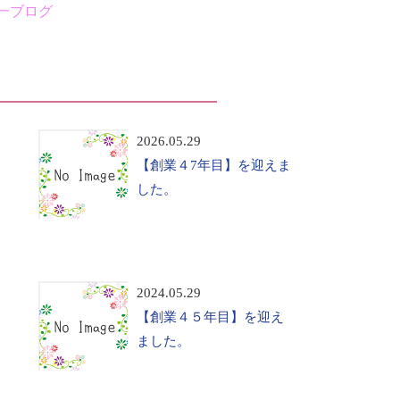
一ブログ
2026.05.29
【創業４7年目】を迎えま
6
した。
2024.05.29
【創業４５年目】を迎え
ました。