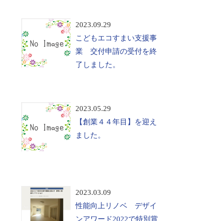
2023.09.29
こどもエコすまい支援事
業 交付申請の受付を終
了しました。
2023.05.29
【創業４４年目】を迎え
ました。
2023.03.09
性能向上リノベ デザイ
ンアワード2022で特別賞