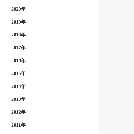
2020年
2019年
2018年
2017年
2016年
2015年
2014年
2013年
2012年
2011年