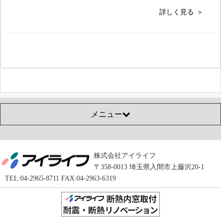
詳しく見る
メニュー
株式会社アイライフ
〒358-0013 埼玉県入間市上藤沢20-1
TEL:04-2965-8711 FAX:04-2963-6319