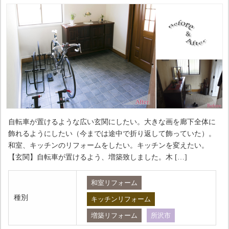
自転車が置けるような広い玄関にしたい。大きな画を廊下全体に
飾れるようにしたい（今までは途中で折り返して飾っていた）。
和室、キッチンのリフォームをしたい。キッチンを変えたい。
【玄関】自転車が置けるよう、増築致しました。木 […]
和室リフォーム
種別
キッチンリフォーム
増築リフォーム
所沢市