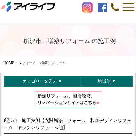
所沢市、増築リフォーム の施工例
HOME
>
リフォーム
>
増築リフォーム
カテゴリーを選ぶ ▼
地域別 ▼
所沢市 施工実例【玄関増築リフォーム、和室デザインリフォ
ーム、キッチンリフォーム他】