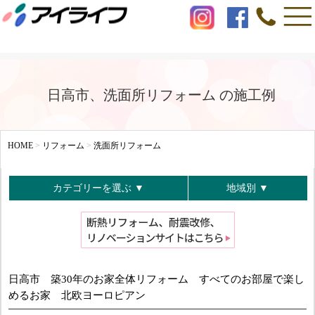
日高市、洗面所リフォーム の施工例
HOME
>
リフォーム
>
洗面所リフォーム
カテゴリーを選ぶ ▼
地域別 ▼
日高市 築30年のお家全体リフォーム すべてのお部屋で楽し
めるお家 北欧ヨーロピアン