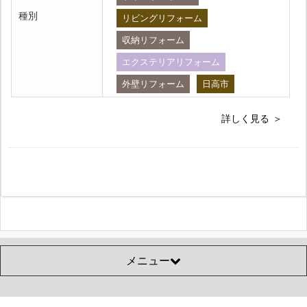
種別
リビングリフォーム
収納リフォーム
エクステリアリフォーム
外壁リフォーム
日高市
詳しく見る
メニュー