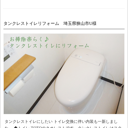
タンクレストイレリフォーム 埼玉県狭山市U様
タンクレストイレにしたい トイレ交換に伴い内装も一新しまし