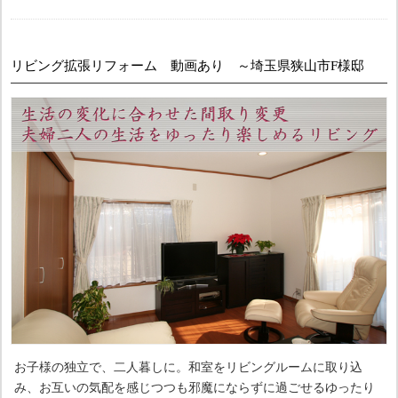
リビング拡張リフォーム 動画あり ～埼玉県狭山市F様邸
お子様の独立で、二人暮しに。和室をリビングルームに取り込
み、お互いの気配を感じつつも邪魔にならずに過ごせるゆったり