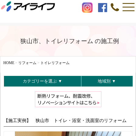
狭山市、トイレリフォーム の施工例
HOME
>
リフォーム
>
トイレリフォーム
カテゴリーを選ぶ ▼
地域別 ▼
【施工実例】 狭山市 トイレ・浴室・洗面室のリフォーム